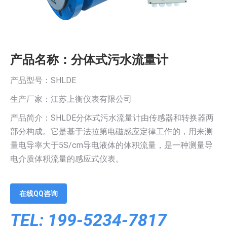
产品名称：分体式污水流量计
产品型号：SHLDE
生产厂家：江苏上衡仪表有限公司
产品简介：SHLDE分体式污水流量计由传感器和转换器两
部分构成。它是基于法拉第电磁感应定律工作的，用来测
量电导率大于5S/cm导电液体的体积流量，是一种测量导
电介质体积流量的感应式仪表。
在线QQ咨询
TEL: 199-5234-7817