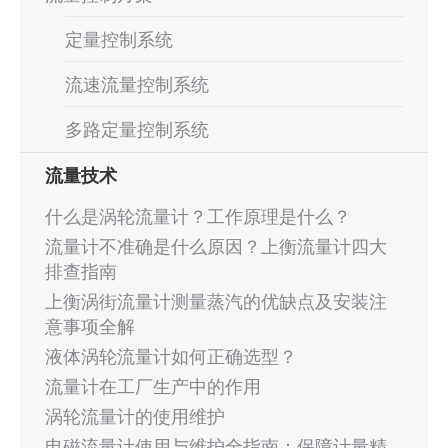
定量控制系统
流速流量控制系统
多路定量控制系统
流量技术
什么是涡轮流量计？工作原理是什么？
流量计不准确是什么原因？上衡流量计四大
排查指南
上衡涡街流量计测量蒸汽的优缺点及安装注
意事项全解
液体涡轮流量计如何正确选型？
流量计在工厂生产中的作用
涡轮流量计的使用维护
电磁流量计使用与维护全指南：保障计量精