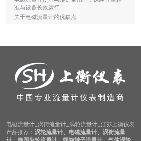
准与设备长效运行
关于电磁流量计的优缺点
电磁流量计_涡街流量计_涡轮流量计_江苏上衡仪表
产品推荐：
涡轮流量计、电磁流量计、涡街流量
计、椭圆齿轮流量计、螺旋转子流量计、气体涡轮