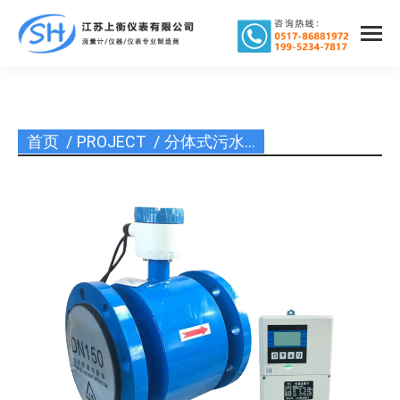
首页
PROJECT
分体式污水…
您在这里：