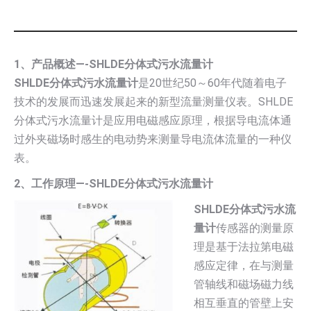
1、产品概述—-SHLDE分体式污水流量计
SHLDE分体式污水流量计
是20世纪50～60年代随着电子
技术的发展而迅速发展起来的新型流量测量仪表。SHLDE
分体式污水流量计是应用电磁感应原理，根据导电流体通
过外夹磁场时感生的电动势来测量导电流体流量的一种仪
表。
2、工作原理—-SHLDE分体式污水流量计
SHLDE分体式污水流
量计
传感器的测量原
理是基于法拉第电磁
感应定律，在与测量
管轴线和磁场磁力线
相互垂直的管壁上安