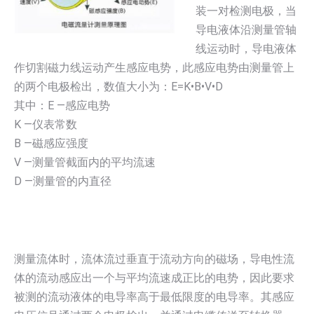
装一对检测电极，当
导电液体沿测量管轴
线运动时，导电液体
作切割磁力线运动产生感应电势，此感应电势由测量管上
的两个电极检出，数值大小为：E=K•B•V•D
其中：E —感应电势
K —仪表常数
B —磁感应强度
V —测量管截面内的平均流速
D —测量管的内直径
测量流体时，流体流过垂直于流动方向的磁场，导电性流
体的流动感应出一个与平均流速成正比的电势，因此要求
被测的流动液体的电导率高于最低限度的电导率。其感应