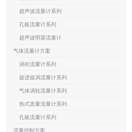
超声波流量计系列
孔板流量计系列
超声波明渠流量计
气体流量计方案
涡街流量计系列
旋进旋涡流量计系列
气体涡轮流量计系列
热式质量流量计系列
孔板流量计系列
流量控制方案