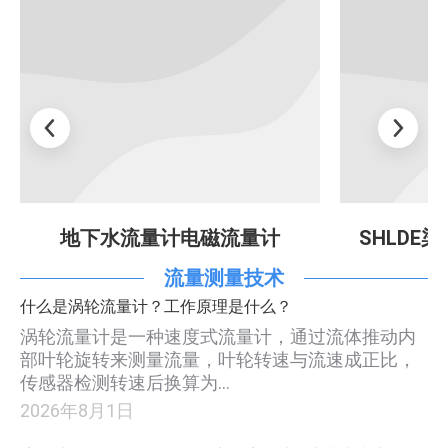
地下水流量计电磁流量计
SHLDE
流量测量技术
什么是涡轮流量计？工作原理是什么？
涡轮流量计是一种速度式流量计，通过流体推动内
部叶轮旋转来测量流量，叶轮转速与流速成正比，
传感器检测转速后换算为…
2026年8月1日