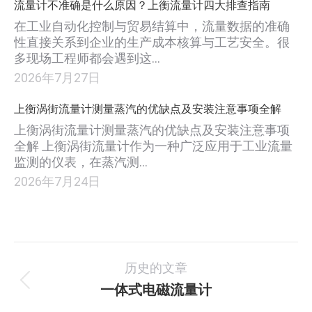
流量计不准确是什么原因？上衡流量计四大排查指南
在工业自动化控制与贸易结算中，流量数据的准确
性直接关系到企业的生产成本核算与工艺安全。很
多现场工程师都会遇到这…
2026年7月27日
上衡涡街流量计测量蒸汽的优缺点及安装注意事项全解
上衡涡街流量计测量蒸汽的优缺点及安装注意事项
全解 上衡涡街流量计作为一种广泛应用于工业流量
监测的仪表，在蒸汽测…
2026年7月24日
项
历史的文章
目
一体式电磁流量计
上
一