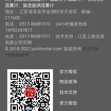
流量计、旋进旋涡流量计
地址： 江苏省淮安市金湖经济开发区 邮编：
211600
电话： 0517-86881972 24小时服务热线：
19952347817
传真： 0517-86881971 技术支持：江苏上衡仪表
有限公司官网
© 2018-2027 jsshmeter.com 版权所有
苏ICP备
19004068号