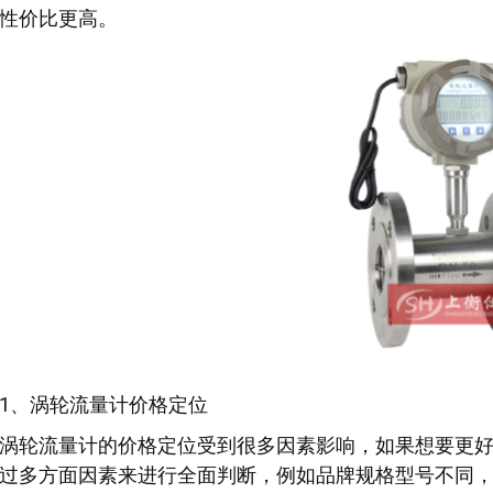
性价比更高。
1、涡轮流量计价格定位
涡轮流量计的价格定位受到很多因素影响，如果想要更
过多方面因素来进行全面判断，例如品牌规格型号不同