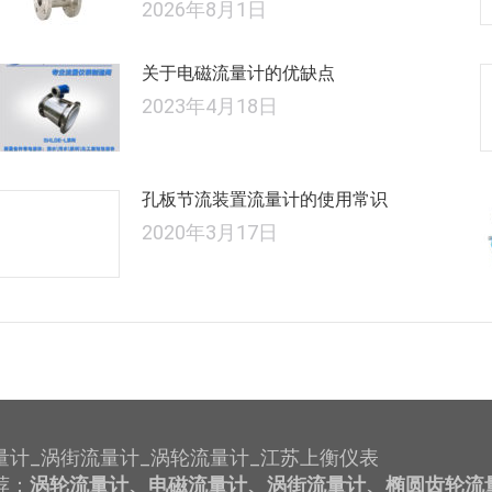
2026年8月1日
关于电磁流量计的优缺点
2023年4月18日
孔板节流装置流量计的使用常识
2020年3月17日
量计_涡街流量计_涡轮流量计_江苏上衡仪表
荐：
涡轮流量计、电磁流量计、涡街流量计、椭圆齿轮流