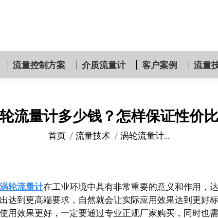
流量控制方案
介质流量计
客户案例
流量
轮流量计多少钱？怎样保证性价
您在这里：
首页
流量技术
涡轮流量计…
涡轮流量计
在工业环境中具有非常重要的意义和作用，
出达到更高端要求，自然就会让实际应用效果达到更好
使用效果更好，一定要通过专业正规厂家购买，同时也