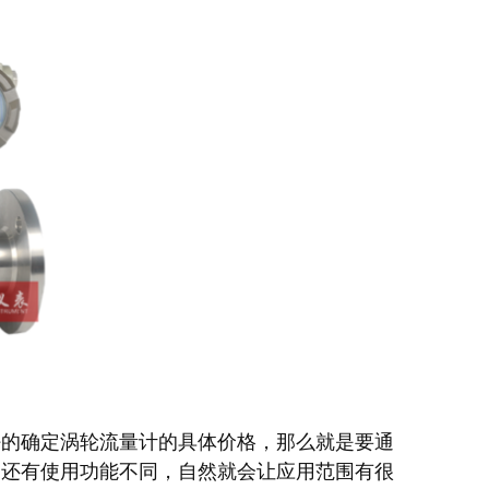
好的确定涡轮流量计的具体价格，那么就是要通
，还有使用功能不同，自然就会让应用范围有很