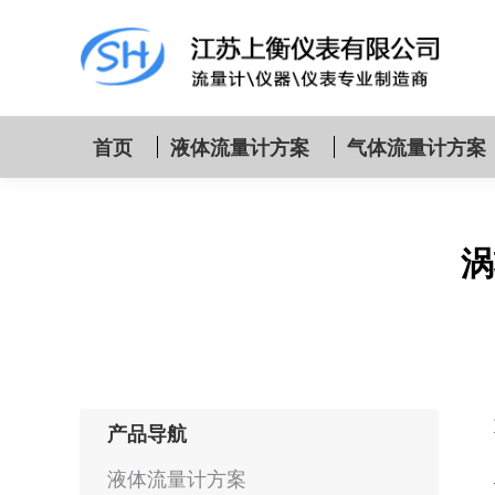
首页
液体流量计方案
气体流量计方案
涡
产品导航
液体流量计方案