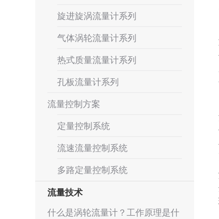
旋进旋涡流量计系列
气体涡轮流量计系列
热式质量流量计系列
孔板流量计系列
流量控制方案
定量控制系统
流速流量控制系统
多路定量控制系统
流量技术
什么是涡轮流量计？工作原理是什