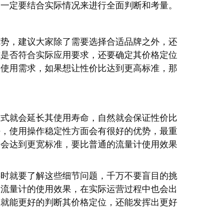
家一定要结合实际情况来进行全面判断和考量。
优势，建议大家除了需要选择合适品牌之外，还
式是否符合实际应用要求，还要确定其价格定位
的使用需求，如果想让性价比达到更高标准，那
方式就会延长其使用寿命，自然就会保证性价比
好，使用操作稳定性方面会有很好的优势，最重
比会达到更宽标准，要比普通的流量计使用效果
买时就要了解这些细节问题，千万不要盲目的挑
轮流量计的使用效果，在实际运营过程中也会出
然就能更好的判断其价格定位，还能发挥出更好