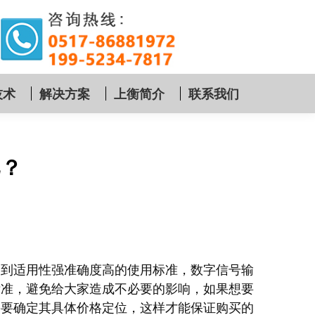
技术
解决方案
上衡简介
联系我们
比？
达到适用性强准确度高的使用标准，数字信号输
标准，避免给大家造成不必要的影响，如果想要
需要确定其具体价格定位，这样才能保证购买的