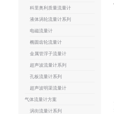
科里奥利质量流量计
液体涡轮流量计系列
电磁流量计
椭圆齿轮流量计
金属管浮子流量计
超声波流量计系列
孔板流量计系列
超声波明渠流量计
气体流量计方案
涡街流量计系列