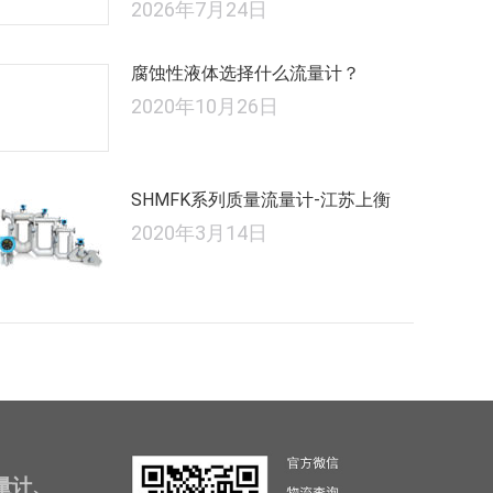
2026年7月24日
腐蚀性液体选择什么流量计？
2020年10月26日
SHMFK系列质量流量计-江苏上衡
2020年3月14日
量计、