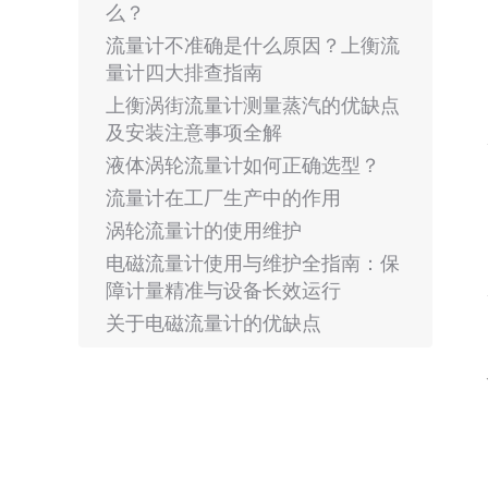
么？
流量计不准确是什么原因？上衡流
量计四大排查指南
上衡涡街流量计测量蒸汽的优缺点
及安装注意事项全解
液体涡轮流量计如何正确选型？
流量计在工厂生产中的作用
涡轮流量计的使用维护
电磁流量计使用与维护全指南：保
障计量精准与设备长效运行
关于电磁流量计的优缺点