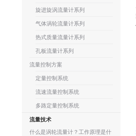
旋进旋涡流量计系列
气体涡轮流量计系列
热式质量流量计系列
孔板流量计系列
流量控制方案
定量控制系统
流速流量控制系统
多路定量控制系统
流量技术
什么是涡轮流量计？工作原理是什