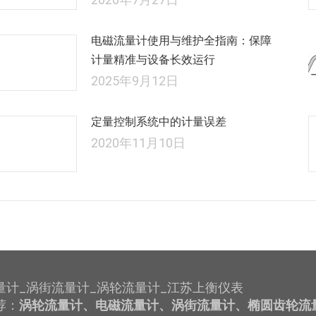
电磁流量计使用与维护全指南：保障
计量精准与设备长效运行
2025年9月12日
定量控制系统中的计量误差
2020年11月10日
量计_涡街流量计_涡轮流量计_江苏上衡仪表
荐：
涡轮流量计、电磁流量计、涡街流量计、椭圆齿轮流