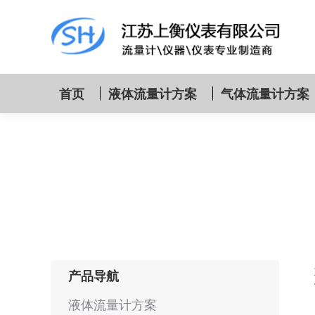
首页
液体流量计方案
气体流量计方案
产品导航
液体流量计方案