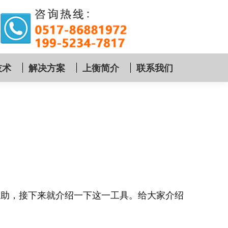
技术
解决方案
上衡简介
联系我们
帮助，接下来就介绍一下这一工具。给大家介绍