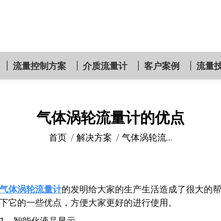
流量控制方案
介质流量计
客户案例
流量
气体涡轮流量计的优点
您在这里：
首页
解决方案
气体涡轮流…
气体涡轮流量计
的发明给大家的生产生活造成了很大的
下它的一些优点，方便大家更好的进行使用。
1、智能化液晶显示