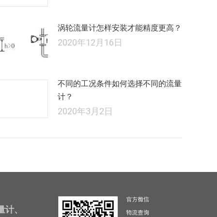
涡轮流量计怎样安装才能精度更高？
2020年12月16日
不同的工况条件如何选择不同的流量
计？
2020年3月2日
量计、