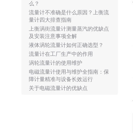
么？
流量计不准确是什么原因？上衡流
量计四大排查指南
上衡涡街流量计测量蒸汽的优缺点
及安装注意事项全解
液体涡轮流量计如何正确选型？
流量计在工厂生产中的作用
涡轮流量计的使用维护
电磁流量计使用与维护全指南：保
障计量精准与设备长效运行
关于电磁流量计的优缺点