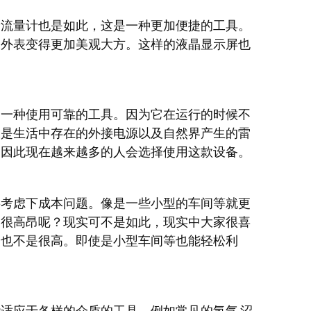
轮流量计也是如此，这是一种更加便捷的工具。
备外表变得更加美观大方。这样的液晶显示屏也
是一种使用可靠的工具。因为它在运行的时候不
像是生活中存在的外接电源以及自然界产生的雷
。因此现在越来越多的人会选择使用这款设备。
要考虑下成本问题。像是一些小型的车间等就更
是很高昂呢？现实可不是如此，现实中大家很喜
价也不是很高。即使是小型车间等也能轻松利
适应于各样的介质的工具。例如常见的氢气,沼