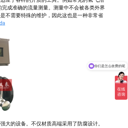
松的完成准确的流量测量。测量中不会被各类外界
更是不需要特殊的维护，因此这也是一种非常省
eda
你们是怎么收费的呢
分强大的设备。不仅材质高端采用了防腐设计。