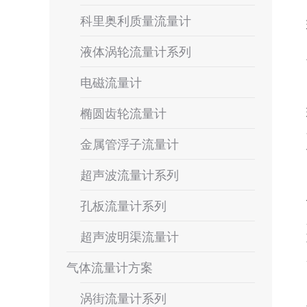
科里奥利质量流量计
液体涡轮流量计系列
电磁流量计
椭圆齿轮流量计
金属管浮子流量计
超声波流量计系列
孔板流量计系列
超声波明渠流量计
气体流量计方案
涡街流量计系列