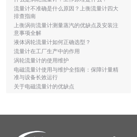
流量计不准确是什么原因？上衡流量计四大
排查指南
上衡涡街流量计测量蒸汽的优缺点及安装注
意事项全解
液体涡轮流量计如何正确选型？
流量计在工厂生产中的作用
涡轮流量计的使用维护
电磁流量计使用与维护全指南：保障计量精
准与设备长效运行
关于电磁流量计的优缺点