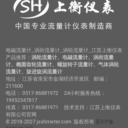
电磁流量计_涡街流量计_涡轮流量计_江苏上衡仪表
产品推荐：
涡轮流量计、电磁流量计、涡街流量
计、椭圆齿轮流量计、螺旋转子流量计、气体涡轮
流量计、旋进旋涡流量计
地址： 江苏省淮安市金湖经济开发区 邮编：
211600
电话： 0517-86881972 24小时服务热线：
19952347817
传真： 0517-86881971 技术支持：江苏上衡仪表
有限公司官网
© 2018-2027 jsshmeter.com 版权所有
苏ICP备