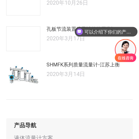
2020年10月26日
孔板节流装置流量计的使用常识
可以介绍下你们的产品么
2020年3月17日
SHMFK系列质量流量计-江苏上衡
2020年3月14日
产品导航
液体流量计方案