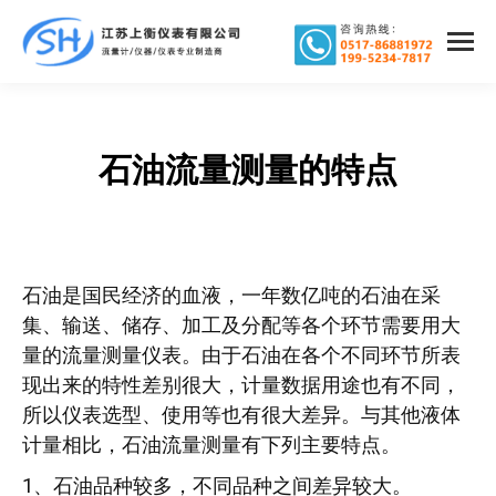
石油流量测量的特点
您在这里：
石油是国民经济的血液，一年数亿吨的石油在采
集、输送、储存、加工及分配等各个环节需要用大
量的流量测量仪表。由于石油在各个不同环节所表
现出来的特性差别很大，计量数据用途也有不同，
所以仪表选型、使用等也有很大差异。与其他液体
计量相比，石油流量测量有下列主要特点。
1、石油品种较多，不同品种之间差异较大。