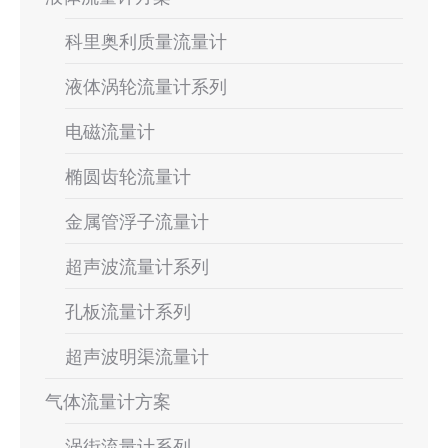
科里奥利质量流量计
液体涡轮流量计系列
电磁流量计
椭圆齿轮流量计
金属管浮子流量计
超声波流量计系列
孔板流量计系列
超声波明渠流量计
气体流量计方案
涡街流量计系列