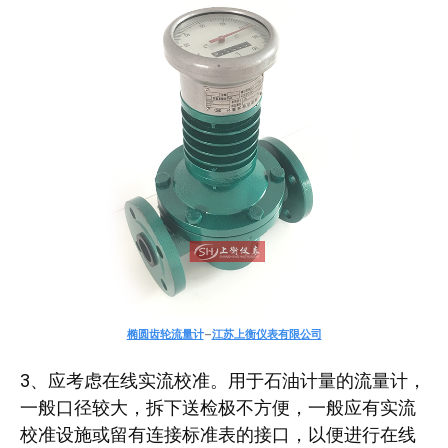
椭圆齿轮流量计
–
江苏上衡仪表有限公司
3、应考虑在线实流校准。用于石油计量的流量计，
一般口径较大，拆下送检极不方便，一般应有实流
校准设施或留有连接标准表的接口，以便进行在线