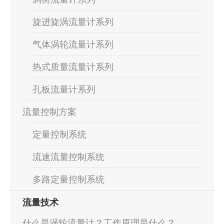
旋进旋涡流量计系列
气体涡轮流量计系列
热式质量流量计系列
孔板流量计系列
流量控制方案
定量控制系统
流速流量控制系统
多路定量控制系统
流量技术
什么是涡轮流量计？工作原理是什么？