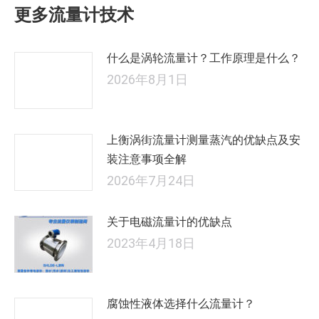
更多流量计技术
章：
什么是涡轮流量计？工作原理是什么？
2026年8月1日
上衡涡街流量计测量蒸汽的优缺点及安
装注意事项全解
2026年7月24日
关于电磁流量计的优缺点
2023年4月18日
腐蚀性液体选择什么流量计？