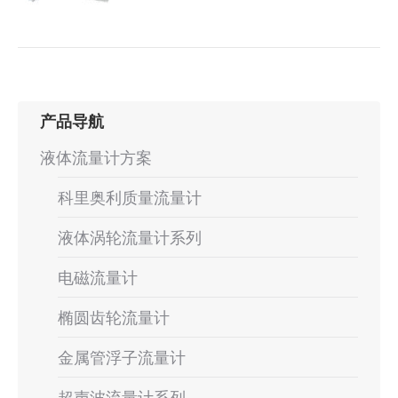
产品导航
液体流量计方案
科里奥利质量流量计
液体涡轮流量计系列
电磁流量计
椭圆齿轮流量计
金属管浮子流量计
超声波流量计系列