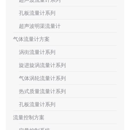
孔板流量计系列
超声波明渠流量计
气体流量计方案
涡街流量计系列
旋进旋涡流量计系列
气体涡轮流量计系列
热式质量流量计系列
孔板流量计系列
流量控制方案