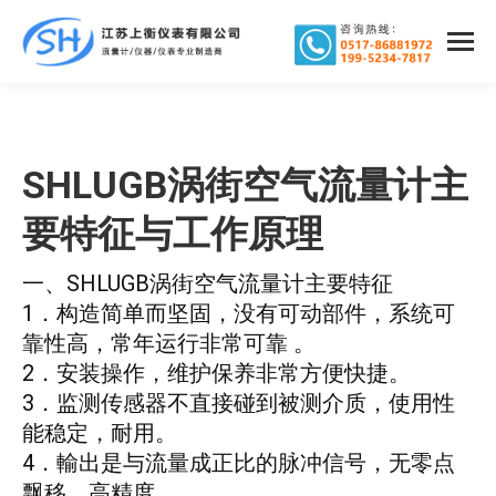
SHLUGB涡街空气流量计主
要特征与工作原理
一、SHLUGB涡街空气流量计主要特征
1．构造简单而坚固，没有可动部件，系统可
靠性高，常年运行非常可靠 。
2．安装操作，维护保养非常方便快捷。
3．监测传感器不直接碰到被测介质，使用性
能稳定，耐用。
4．輸出是与流量成正比的脉冲信号，无零点
飘移，高精度。