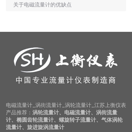
关于电磁流量计的优缺点
电磁流量计_涡街流量计_涡轮流量计_江苏上衡仪表
产品推荐：
涡轮流量计、电磁流量计、涡街流量
计、椭圆齿轮流量计、螺旋转子流量计、气体涡轮
流量计、旋进旋涡流量计