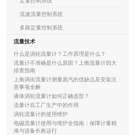
定量控制系统
流速流量控制系统
多路定量控制系统
流量技术
什么是涡轮流量计？工作原理是什么？
流量计不准确是什么原因？上衡流量计四大
排查指南
上衡涡街流量计测量蒸汽的优缺点及安装注
意事项全解
液体涡轮流量计如何正确选型？
流量计在工厂生产中的作用
涡轮流量计的使用维护
电磁流量计使用与维护全指南：保障计量精
准与设备长效运行