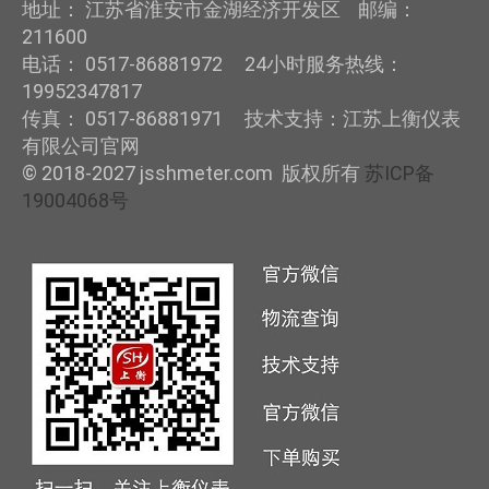
地址： 江苏省淮安市金湖经济开发区 邮编：
211600
电话： 0517-86881972 24小时服务热线：
19952347817
传真： 0517-86881971 技术支持：江苏上衡仪表
有限公司官网
© 2018-2027 jsshmeter.com 版权所有
苏ICP备
19004068号