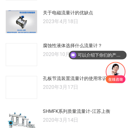
关于电磁流量计的优缺点
2023年4月18日
腐蚀性液体选择什么流量计？
2020年10月26日
可以介绍下你们的产品么
孔板节流装置流量计的使用常识
2020年3月17日
SHMFK系列质量流量计-江苏上衡
2020年3月14日