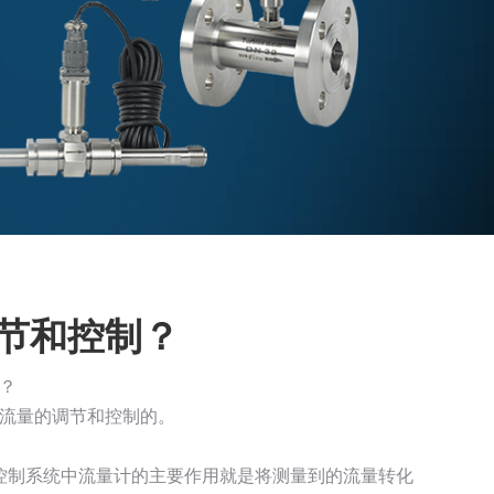
节和控制？
？
流量的调节和控制的。
和控制系统中流量计的主要作用就是将测量到的流量转化