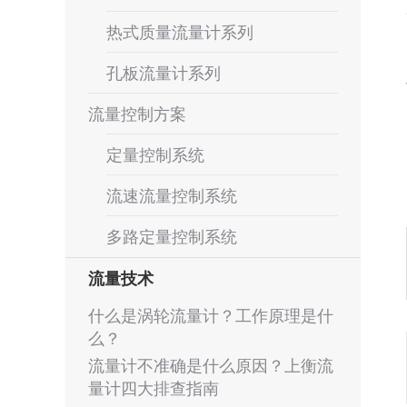
热式质量流量计系列
孔板流量计系列
流量控制方案
定量控制系统
流速流量控制系统
多路定量控制系统
流量技术
什么是涡轮流量计？工作原理是什
么？
流量计不准确是什么原因？上衡流
量计四大排查指南