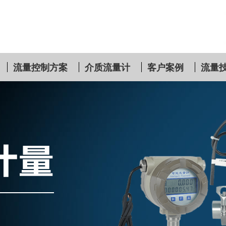
流量控制方案
介质流量计
客户案例
流量