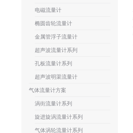
电磁流量计
椭圆齿轮流量计
金属管浮子流量计
超声波流量计系列
孔板流量计系列
超声波明渠流量计
气体流量计方案
涡街流量计系列
旋进旋涡流量计系列
气体涡轮流量计系列