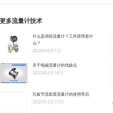
的
航
文
章：
更多流量计技术
什么是涡轮流量计？工作原理是什
么？
2026年8月1日
关于电磁流量计的优缺点
2023年4月18日
孔板节流装置流量计的使用常识
2020年3月17日