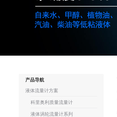
产品导航
液体流量计方案
科里奥利质量流量计
液体涡轮流量计系列