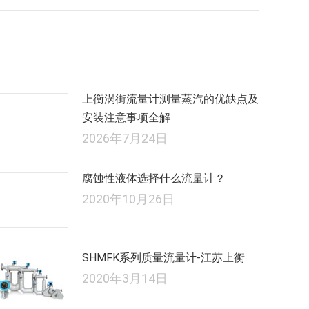
的
文
章：
上衡涡街流量计测量蒸汽的优缺点及
安装注意事项全解
2026年7月24日
腐蚀性液体选择什么流量计？
2020年10月26日
SHMFK系列质量流量计-江苏上衡
2020年3月14日