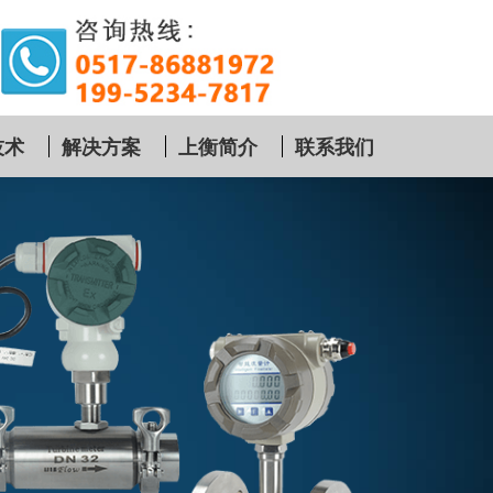
技术
解决方案
上衡简介
联系我们