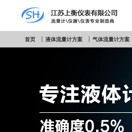
首页
液体流量计方案
气体流量计方案