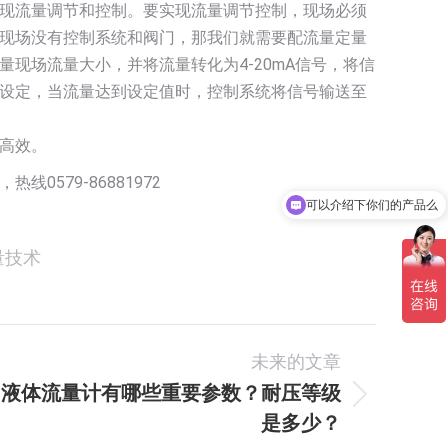
现流量调节和控制。要实现流量调节控制，现场必须
现场没有控制系统和阀门，那我们就需要配流量定量
现场流量大小，并将流量转化为4-20mA信号，将信
设定，当流量达到设定值时，控制系统将信号输送至
高效。
579-86881972
可以介绍下你们的产品么
量技术
未来的文章
液体流量计有哪些重要参数？耐压等级
未
是多少？
来