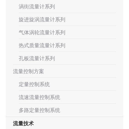
涡街流量计系列
旋进旋涡流量计系列
气体涡轮流量计系列
热式质量流量计系列
孔板流量计系列
流量控制方案
定量控制系统
流速流量控制系统
多路定量控制系统
流量技术