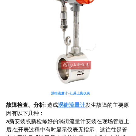
涡街流量计
–
江苏上衡仪表
故障检查、分析:
造成
涡街流量计
发生故障的主要原
因有以下几种：
a新安装或新检修好的涡街流量计安装在现场管道上
后,在开表过程中有时显示仪表无指示。这往往是管