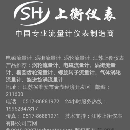
电磁流量计_涡街流量计_涡轮流量计_江苏上衡仪表
产品推荐：
涡轮流量计、电磁流量计、涡街流量
计、椭圆齿轮流量计、螺旋转子流量计、气体涡轮
流量计、旋进旋涡流量计
地址： 江苏省淮安市金湖经济开发区 邮编：
211600
电话： 0517-86881972 24小时服务热线：
19952347817
传真： 0517-86881971 技术支持：江苏上衡仪表
有限公司官网