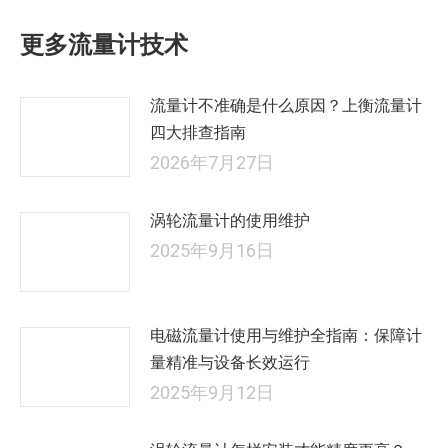
文
更多流量计技术
章：
流量计不准确是什么原因？上衡流量计
四大排查指南
2026年7月27日
涡轮流量计的使用维护
2025年9月16日
电磁流量计使用与维护全指南：保障计
量精准与设备长效运行
2025年9月12日