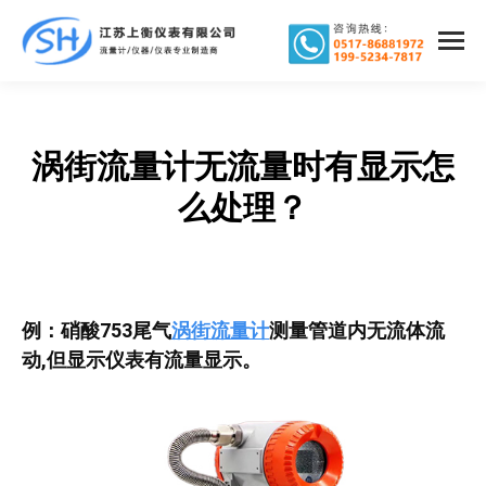
涡街流量计无流量时有显示怎
您在这里：
么处理？
例：硝酸753尾气
涡街流量计
测量管道内无流体流
动,但显示仪表有流量显示。