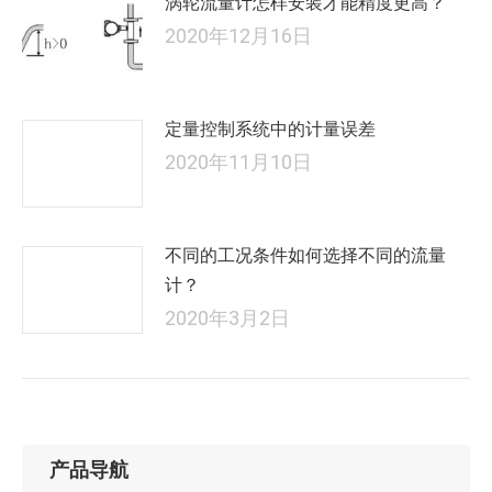
涡轮流量计怎样安装才能精度更高？
2020年12月16日
定量控制系统中的计量误差
2020年11月10日
不同的工况条件如何选择不同的流量
计？
2020年3月2日
产品导航