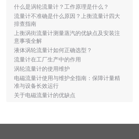
什么是涡轮流量计？工作原理是什么？
流量计不准确是什么原因？上衡流量计四大
排查指南
上衡涡街流量计测量蒸汽的优缺点及安装注
意事项全解
液体涡轮流量计如何正确选型？
流量计在工厂生产中的作用
涡轮流量计的使用维护
电磁流量计使用与维护全指南：保障计量精
准与设备长效运行
关于电磁流量计的优缺点