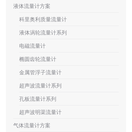
液体流量计方案
科里奥利质量流量计
液体涡轮流量计系列
电磁流量计
椭圆齿轮流量计
金属管浮子流量计
超声波流量计系列
孔板流量计系列
超声波明渠流量计
气体流量计方案