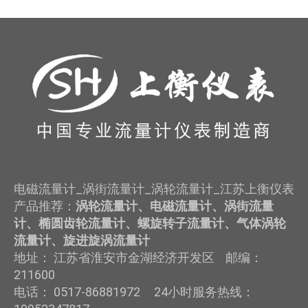
电磁流量计_涡街流量计_涡轮流量计_江苏上衡仪表
产品推荐：
涡轮流量计、电磁流量计、涡街流量
计、椭圆齿轮流量计、螺旋转子流量计、气体涡轮
流量计、旋进旋涡流量计
地址： 江苏省淮安市金湖经济开发区 邮编：
211600
电话： 0517-86881972 24小时服务热线：