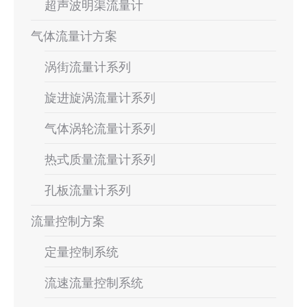
超声波明渠流量计
气体流量计方案
涡街流量计系列
旋进旋涡流量计系列
气体涡轮流量计系列
热式质量流量计系列
孔板流量计系列
流量控制方案
定量控制系统
流速流量控制系统