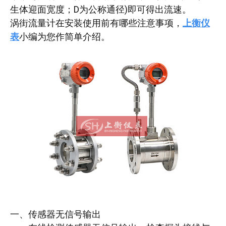
生体迎面宽度；D为公称通径)即可得出流速。
涡街流量计在安装使用前有哪些注意事项，
上衡仪
表
小编为您作简单介绍。
一、传感器无信号输出