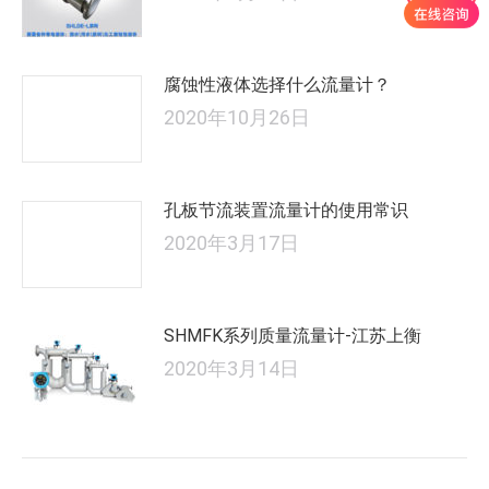
腐蚀性液体选择什么流量计？
2020年10月26日
孔板节流装置流量计的使用常识
2020年3月17日
SHMFK系列质量流量计-江苏上衡
2020年3月14日