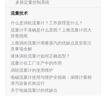
多路定量控制系统
流量技术
什么是涡轮流量计？工作原理是什么？
流量计不准确是什么原因？上衡流量计四大
排查指南
上衡涡街流量计测量蒸汽的优缺点及安装注
意事项全解
液体涡轮流量计如何正确选型？
流量计在工厂生产中的作用
涡轮流量计的使用维护
电磁流量计使用与维护全指南：保障计量精
准与设备长效运行
关于电磁流量计的优缺点