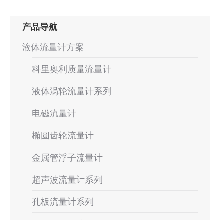
产品导航
液体流量计方案
科里奥利质量流量计
液体涡轮流量计系列
电磁流量计
椭圆齿轮流量计
金属管浮子流量计
超声波流量计系列
孔板流量计系列