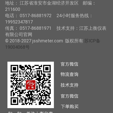
地址： 江苏省淮安市金湖经济开发区 邮编：
211600
电话： 0517-86881972 24小时服务热线：
19952347817
传真： 0517-86881971 技术支持：江苏上衡仪表
有限公司官网
© 2018-2027 jsshmeter.com 版权所有
苏ICP备
19004068号