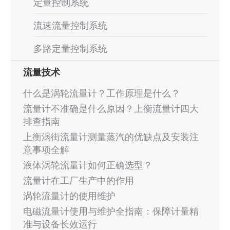
定量控制系统
流速流量控制系统
多路定量控制系统
流量技术
什么是涡轮流量计？工作原理是什么？
流量计不准确是什么原因？上衡流量计四大
排查指南
上衡涡街流量计测量蒸汽的优缺点及安装注
意事项全解
液体涡轮流量计如何正确选型？
流量计在工厂生产中的作用
涡轮流量计的使用维护
电磁流量计使用与维护全指南：保障计量精
准与设备长效运行