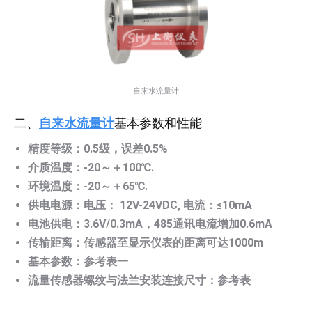
自来水流量计
二、
自来水流量计
基本参数和性能
精度等级：0.5级，误差0.5%
介质温度：-20～＋100℃.
环境温度：-20～＋65℃.
供电电源：电压： 12V-24VDC, 电流：≤10mA
电池供电：3.6V/0.3mA，485通讯电流增加0.6mA
传输距离：传感器至显示仪表的距离可达1000m
基本参数：参考表一
流量传感器螺纹与法兰安装连接尺寸：参考表