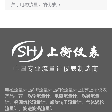
关于电磁流量计的优缺点
电磁流量计_涡街流量计_涡轮流量计_江苏上衡仪表
产品推荐：
涡轮流量计、电磁流量计、涡街流量
计、椭圆齿轮流量计、螺旋转子流量计、气体涡轮
流量计、旋进旋涡流量计