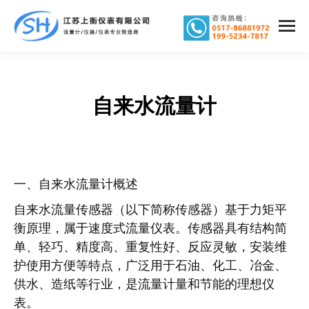
自来水流量计
您在这里：
一、自来水流量计概述
自来水流量传感器（以下简称传感器）基于力矩平
衡原理，属于速度式流量仪表。传感器具有结构简
单、轻巧、精度高、重复性好、反应灵敏，安装维
护使用方便等特点，广泛用于石油、化工、冶金、
供水、造纸等行业，是流量计量和节能的理想仪
表。