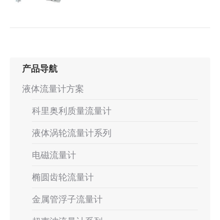
产品导航
液体流量计方案
科里奥利质量流量计
液体涡轮流量计系列
电磁流量计
椭圆齿轮流量计
金属管浮子流量计