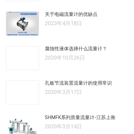
关于电磁流量计的优缺点
2023年4月18日
腐蚀性液体选择什么流量计？
2020年10月26日
孔板节流装置流量计的使用常识
2020年3月17日
SHMFK系列质量流量计-江苏上衡
2020年3月14日