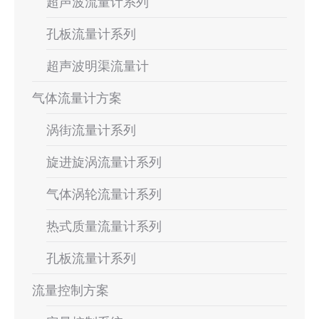
超声波流量计系列
孔板流量计系列
超声波明渠流量计
气体流量计方案
涡街流量计系列
旋进旋涡流量计系列
气体涡轮流量计系列
热式质量流量计系列
孔板流量计系列
流量控制方案