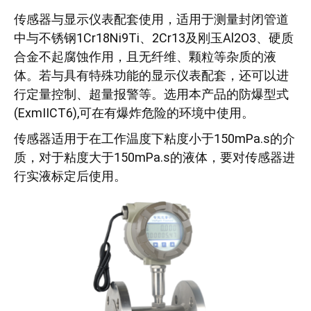
传感器与显示仪表配套使用，适用于测量封闭管道
中与不锈钢1Cr18Ni9Ti、2Cr13及刚玉Al2O3、硬质
合金不起腐蚀作用，且无纤维、颗粒等杂质的液
体。若与具有特殊功能的显示仪表配套，还可以进
行定量控制、超量报警等。选用本产品的防爆型式
(ExmIICT6),可在有爆炸危险的环境中使用。
传感器适用于在工作温度下粘度小于150mPa.s的介
质，对于粘度大于150mPa.s的液体，要对传感器进
行实液标定后使用。