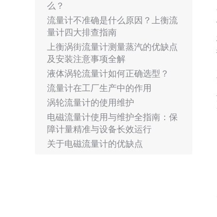
么？
流量计不准确是什么原因？上衡流
量计四大排查指南
上衡涡街流量计测量蒸汽的优缺点
及安装注意事项全解
液体涡轮流量计如何正确选型？
流量计在工厂生产中的作用
涡轮流量计的使用维护
电磁流量计使用与维护全指南：保
障计量精准与设备长效运行
关于电磁流量计的优缺点