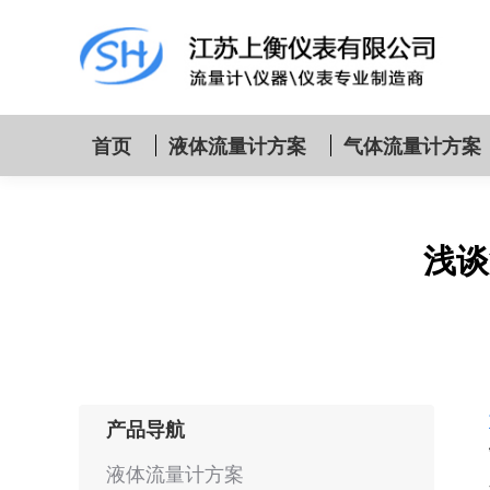
首页
液体流量计方案
气体流量计方案
浅谈
产品导航
液体流量计方案