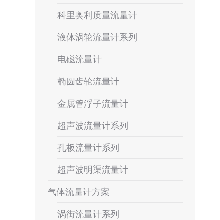
科里奥利质量流量计
液体涡轮流量计系列
电磁流量计
椭圆齿轮流量计
金属管浮子流量计
超声波流量计系列
孔板流量计系列
超声波明渠流量计
气体流量计方案
涡街流量计系列