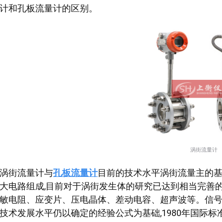
计和孔板流量计的区别。
涡街流量计
涡街流量计与
孔板流量计
目前的技术水平涡街流量主的
大电路组成,目前对于涡街发生体的研究已达到相当完善的
敏电阻、应变片、压电晶体、差动电容、超声波等。信号
技术发展水平仍以确定的经验公式为基础,1980年国际标准