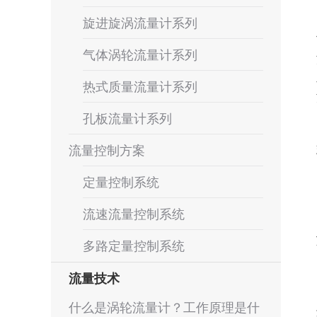
旋进旋涡流量计系列
气体涡轮流量计系列
热式质量流量计系列
孔板流量计系列
流量控制方案
定量控制系统
流速流量控制系统
多路定量控制系统
流量技术
什么是涡轮流量计？工作原理是什