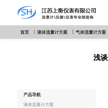
首页
液体流量计方案
气体流量计方案
浅谈
产品导航
液体流量计方案