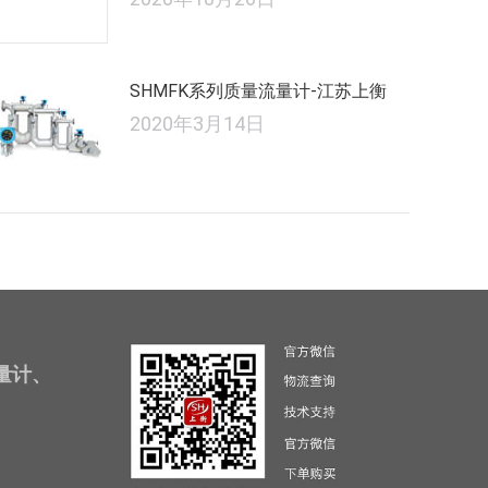
SHMFK系列质量流量计-江苏上衡
2020年3月14日
量计、