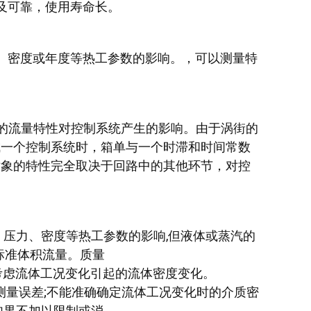
及可靠，使用寿命长。
、密度或年度等热工参数的影响。，可以测量特
件的流量特性对控制系统产生的影响。由于涡街的
成一个控制系统时，箱单与一个时滞和时间常数
对象的特性完全取决于回路中的其他环节，对控
、压力、密度等热工参数的影响,但液体或蒸汽的
标准体积流量。质量
考虑流体工况变化引起的流体密度变化。
的测量误差;不能准确确定流体工况变化时的介质密
如果不加以限制或消