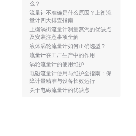
么？
流量计不准确是什么原因？上衡流
量计四大排查指南
上衡涡街流量计测量蒸汽的优缺点
及安装注意事项全解
液体涡轮流量计如何正确选型？
流量计在工厂生产中的作用
涡轮流量计的使用维护
电磁流量计使用与维护全指南：保
障计量精准与设备长效运行
关于电磁流量计的优缺点