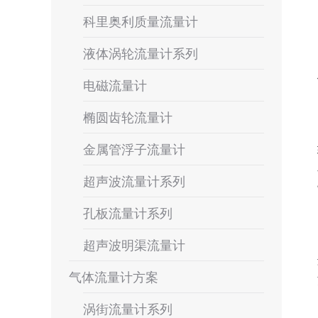
科里奥利质量流量计
液体涡轮流量计系列
电磁流量计
椭圆齿轮流量计
金属管浮子流量计
超声波流量计系列
孔板流量计系列
超声波明渠流量计
气体流量计方案
涡街流量计系列