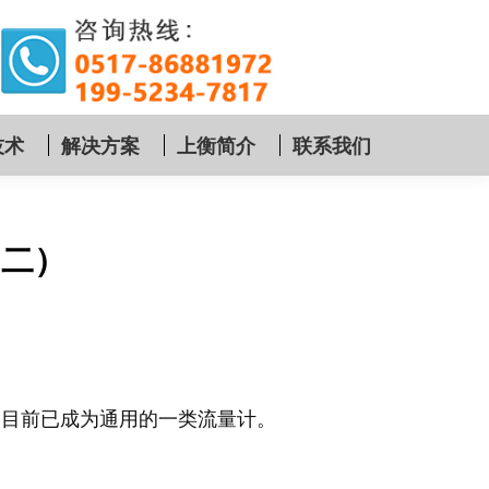
技术
解决方案
上衡简介
联系我们
（二）
，目前已成为通用的一类流量计。