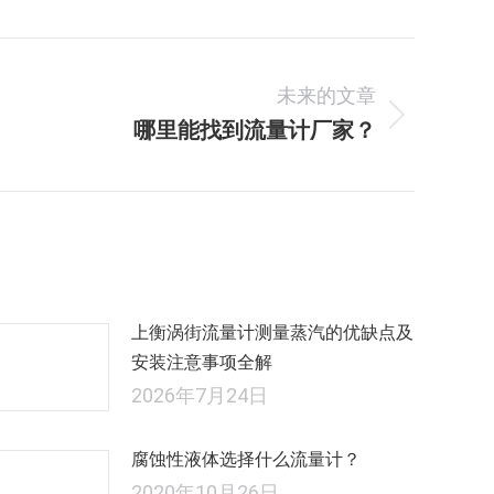
未来的文章
哪里能找到流量计厂家？
未
来
的
文
章：
上衡涡街流量计测量蒸汽的优缺点及
安装注意事项全解
2026年7月24日
腐蚀性液体选择什么流量计？
2020年10月26日