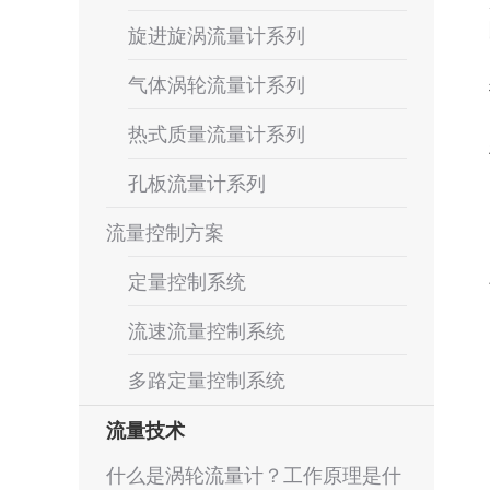
旋进旋涡流量计系列
气体涡轮流量计系列
热式质量流量计系列
孔板流量计系列
流量控制方案
定量控制系统
流速流量控制系统
多路定量控制系统
流量技术
什么是涡轮流量计？工作原理是什