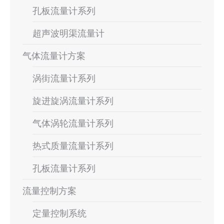
孔板流量计系列
超声波明渠流量计
气体流量计方案
涡街流量计系列
旋进旋涡流量计系列
气体涡轮流量计系列
热式质量流量计系列
孔板流量计系列
流量控制方案
定量控制系统