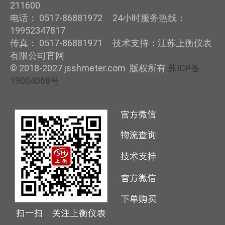
211600
电话： 0517-86881972 24小时服务热线：
19952347817
传真： 0517-86881971 技术支持：江苏上衡仪表
有限公司官网
© 2018-2027 jsshmeter.com 版权所有
苏ICP备
19004068号