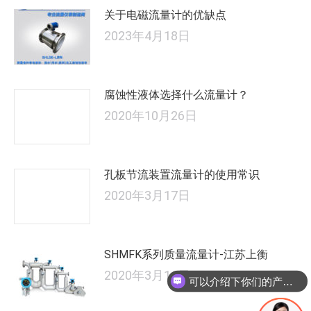
关于电磁流量计的优缺点
2023年4月18日
腐蚀性液体选择什么流量计？
2020年10月26日
孔板节流装置流量计的使用常识
2020年3月17日
SHMFK系列质量流量计-江苏上衡
2020年3月14日
可以介绍下你们的产品么