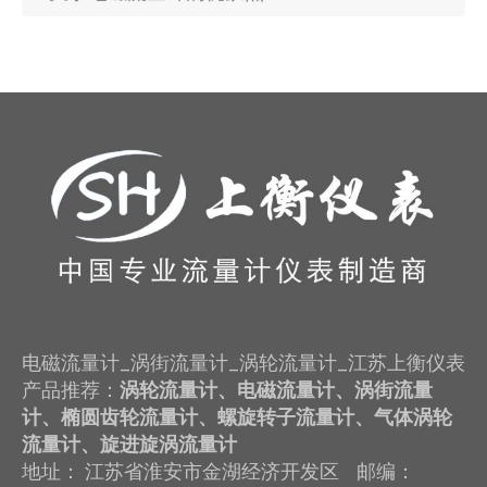
电磁流量计_涡街流量计_涡轮流量计_江苏上衡仪表
产品推荐：
涡轮流量计、电磁流量计、涡街流量
计、椭圆齿轮流量计、螺旋转子流量计、气体涡轮
流量计、旋进旋涡流量计
地址： 江苏省淮安市金湖经济开发区 邮编：