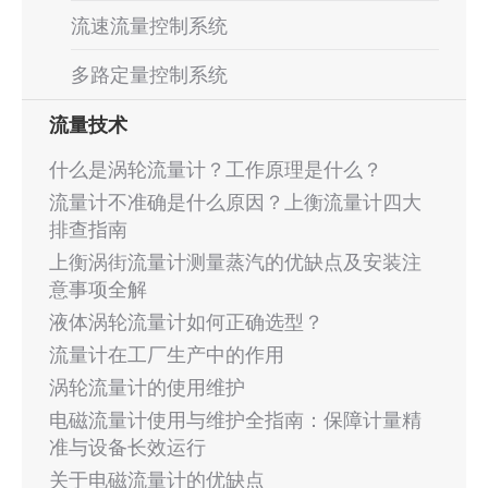
流速流量控制系统
多路定量控制系统
流量技术
什么是涡轮流量计？工作原理是什么？
流量计不准确是什么原因？上衡流量计四大
排查指南
上衡涡街流量计测量蒸汽的优缺点及安装注
意事项全解
液体涡轮流量计如何正确选型？
流量计在工厂生产中的作用
涡轮流量计的使用维护
电磁流量计使用与维护全指南：保障计量精
准与设备长效运行
关于电磁流量计的优缺点