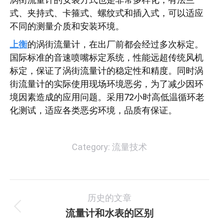
式、夹持式、卡箍式、螺纹式和插入式，可以适应
不同的测量介质和安装环境。
上衡
的涡街流量计，在出厂前都会经过多次标定。
国际标准的音速喷嘴标定系统，性能远超传统风机
标定，保证了涡街流量计的稳定性和精度。同时涡
街流量计的实际使用现场环境恶劣，为了减少因环
境因素造成的应用问题。采用72小时高低温循环老
化测试，适应各类恶劣环境，品质有保证。
Category:
流量技术
文
历史的文章
章
流量计和水表的区别
历