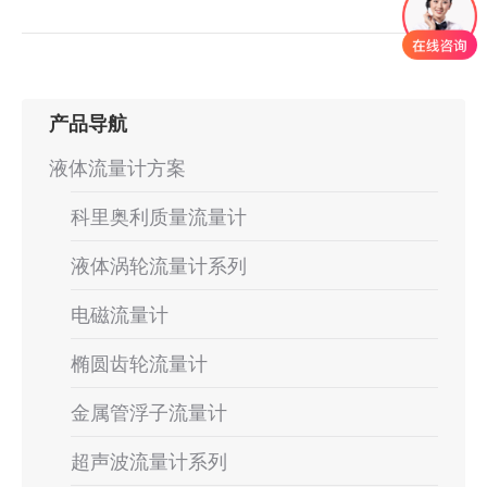
产品导航
液体流量计方案
科里奥利质量流量计
液体涡轮流量计系列
电磁流量计
椭圆齿轮流量计
金属管浮子流量计
超声波流量计系列