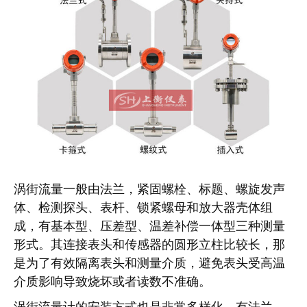
涡街流量一般由法兰，紧固螺栓、标题、螺旋发声
体、检测探头、表杆、锁紧螺母和放大器壳体组
成，有基本型、压差型、温差补偿一体型三种测量
形式。其连接表头和传感器的圆形立柱比较长，那
是为了有效隔离表头和测量介质，避免表头受高温
介质影响导致烧坏或者读数不准确。
涡街流量计的安装方式也是非常多样化，有法兰