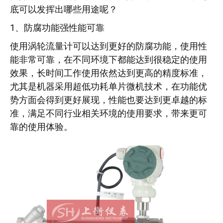
底可以发挥出哪些用途呢？
1、防腐功能强性能可靠
使用涡轮流量计可以达到更好的防腐功能，使用性
能非常可靠，在不同环境下都能达到很稳定的使用
效果，长时间工作使用依然达到更高的精度标准，
尤其是机器采用超低功耗单片微机技术，在功能优
势方面会得到更好展现，性能也要达到更卓越的标
准，满足不同行业相关环境的使用要求，带来更可
靠的使用体验。