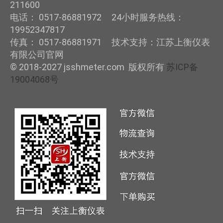
211600
电话： 0517-86881972 24小时服务热线：
19952347817
传真： 0517-86881971 技术支持：江苏上衡仪表
有限公司官网
© 2018-2027 jsshmeter.com 版权所有
苏ICP备
19004068号