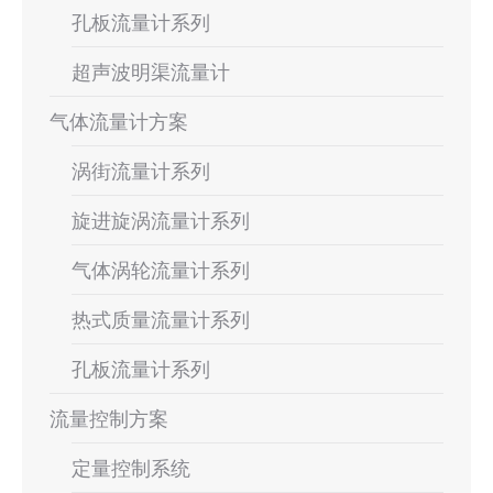
孔板流量计系列
超声波明渠流量计
气体流量计方案
涡街流量计系列
旋进旋涡流量计系列
气体涡轮流量计系列
热式质量流量计系列
孔板流量计系列
流量控制方案
定量控制系统