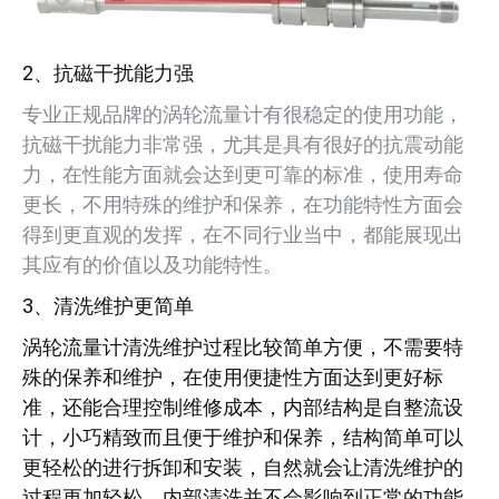
2、抗磁干扰能力强
专业正规品牌的涡轮流量计有很稳定的使用功能，
抗磁干扰能力非常强，尤其是具有很好的抗震动能
力，在性能方面就会达到更可靠的标准，使用寿命
更长，不用特殊的维护和保养，在功能特性方面会
得到更直观的发挥，在不同行业当中，都能展现出
其应有的价值以及功能特性。
3、清洗维护更简单
涡轮流量计清洗维护过程比较简单方便，不需要特
殊的保养和维护，在使用便捷性方面达到更好标
准，还能合理控制维修成本，内部结构是自整流设
计，小巧精致而且便于维护和保养，结构简单可以
更轻松的进行拆卸和安装，自然就会让清洗维护的
过程更加轻松，内部清洗并不会影响到正常的功能