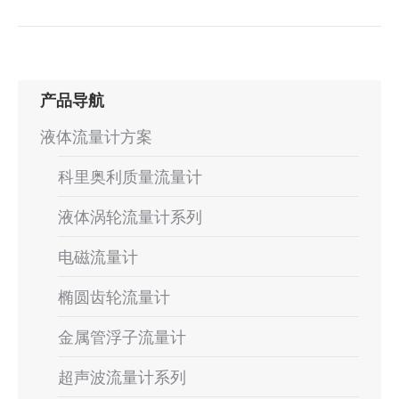
产品导航
液体流量计方案
科里奥利质量流量计
液体涡轮流量计系列
电磁流量计
椭圆齿轮流量计
金属管浮子流量计
超声波流量计系列