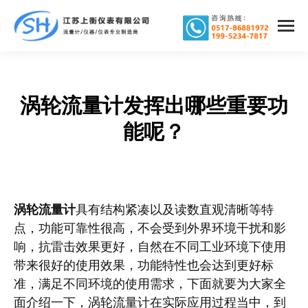
涡轮流量计发挥出哪些重要功
您在这里：
能呢？
涡轮流量计
具有结构紧凑以及读数直观清晰等特
点，功能可靠性很高，不会受到外界环境干扰和影
响，抗雷击效果更好，自然在不同工业环境下使用
带来很好的使用效果，功能特性也会达到更好标
准，满足不同环境的使用需求，下面就要为大家全
面介绍一下，涡轮流量计在实际应用过程当中，到