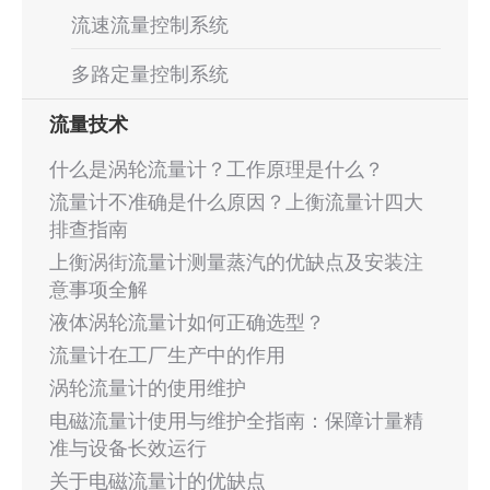
流速流量控制系统
多路定量控制系统
流量技术
什么是涡轮流量计？工作原理是什么？
流量计不准确是什么原因？上衡流量计四大
排查指南
上衡涡街流量计测量蒸汽的优缺点及安装注
意事项全解
液体涡轮流量计如何正确选型？
流量计在工厂生产中的作用
涡轮流量计的使用维护
电磁流量计使用与维护全指南：保障计量精
准与设备长效运行
关于电磁流量计的优缺点