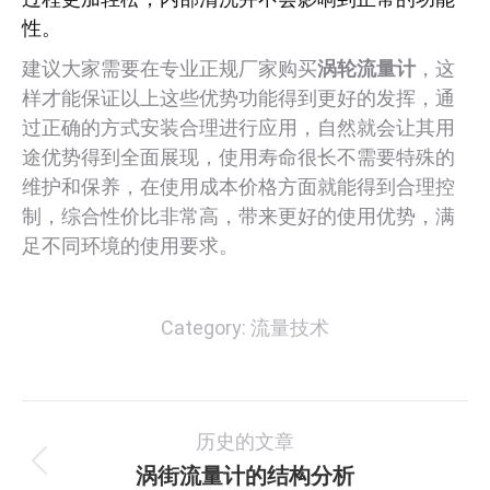
性。
建议大家需要在专业正规厂家购买
涡轮流量计
，这
样才能保证以上这些优势功能得到更好的发挥，通
过正确的方式安装合理进行应用，自然就会让其用
途优势得到全面展现，使用寿命很长不需要特殊的
维护和保养，在使用成本价格方面就能得到合理控
制，综合性价比非常高，带来更好的使用优势，满
足不同环境的使用要求。
Category:
流量技术
文
历史的文章
章
涡街流量计的结构分析
历