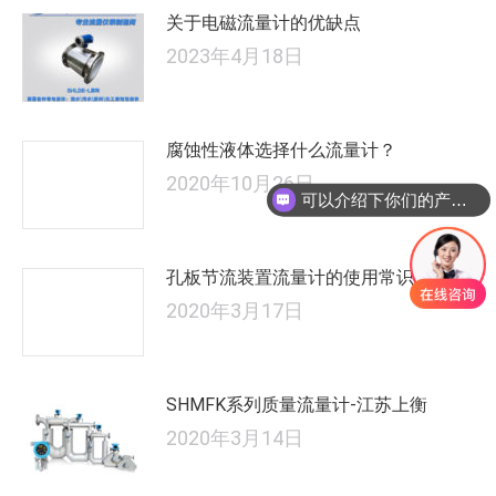
关于电磁流量计的优缺点
2023年4月18日
腐蚀性液体选择什么流量计？
2020年10月26日
可以介绍下你们的产品么
孔板节流装置流量计的使用常识
2020年3月17日
SHMFK系列质量流量计-江苏上衡
2020年3月14日