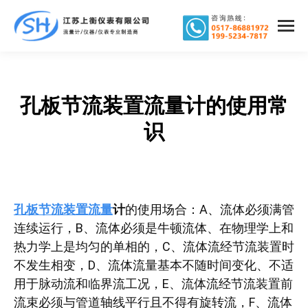
孔板节流装置流量计的使用常
您在这里：
识
孔板节流装置流量
计
的使用场合：A、流体必须满管
连续运行，B、流体必须是牛顿流体、在物理学上和
热力学上是均匀的单相的，C、流体流经节流装置时
不发生相变，D、流体流量基本不随时间变化、不适
用于脉动流和临界流工况，E、流体流经节流装置前
流束必须与管道轴线平行且不得有旋转流，F、流体