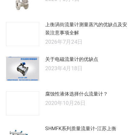
上衡涡街流量计测量蒸汽的优缺点及安
装注意事项全解
2026年7月24日
关于电磁流量计的优缺点
2023年4月18日
腐蚀性液体选择什么流量计？
2020年10月26日
SHMFK系列质量流量计-江苏上衡