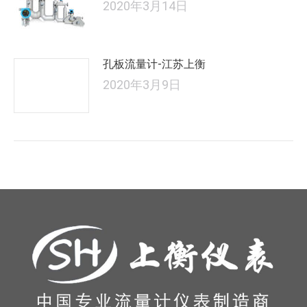
2020年3月14日
孔板流量计-江苏上衡
2020年3月9日