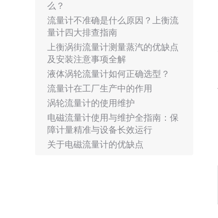
么？
流量计不准确是什么原因？上衡流
量计四大排查指南
上衡涡街流量计测量蒸汽的优缺点
及安装注意事项全解
液体涡轮流量计如何正确选型？
流量计在工厂生产中的作用
涡轮流量计的使用维护
电磁流量计使用与维护全指南：保
障计量精准与设备长效运行
关于电磁流量计的优缺点