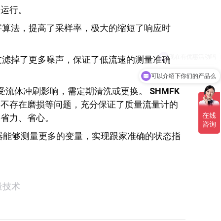
的运行。
字算法，提高了采样率，极大的缩短了响应时
过滤掉了更多噪声，保证了低流速的测量准确
可以介绍下你们的产品么
受流体冲刷影响，需定期清洗或更换。
SHMFK
，不存在磨损等问题，充分保证了质量流量计的
、省力、省心。
变送器能够测量更多的变量，实现跟家准确的状态指
量技术