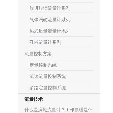
旋进旋涡流量计系列
气体涡轮流量计系列
热式质量流量计系列
孔板流量计系列
流量控制方案
定量控制系统
流速流量控制系统
多路定量控制系统
流量技术
什么是涡轮流量计？工作原理是什