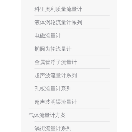
科里奥利质量流量计
液体涡轮流量计系列
电磁流量计
椭圆齿轮流量计
金属管浮子流量计
超声波流量计系列
孔板流量计系列
超声波明渠流量计
气体流量计方案
涡街流量计系列