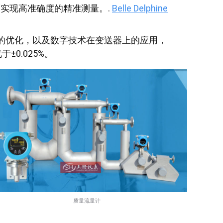
实现高准确度的精准测量。.
Belle Delphine
的优化，以及数字技术在变送器上的应用，
±0.025%。
质量流量计