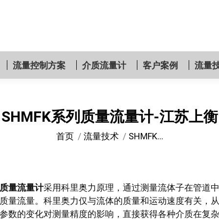
流量控制方案
介质流量计
客户案例
流量
SHMFK系列质量流量计-江苏上衡
您在这里：
首页
流量技术
SHMFK…
质量流量计
采用科里奥力原理，通过测量流体子在管道
质量流量。科里奥力仅与流体的质量和运动速度有关，
参数的变化对测量精度的影响，直接获得各种介质在复