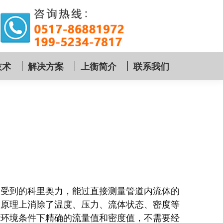
技术
解决方案
上衡简介
联系我们
中受到的科里奥力，能过直接测量管道内流体的
从原理上消除了温度、压力、流体状态、密度等
杂环境条件下精确的流量值和密度值，不需要经