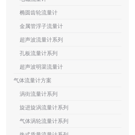
椭圆齿轮流量计
金属管浮子流量计
超声波流量计系列
孔板流量计系列
超声波明渠流量计
气体流量计方案
涡街流量计系列
旋进旋涡流量计系列
气体涡轮流量计系列
热式质量流量计系列