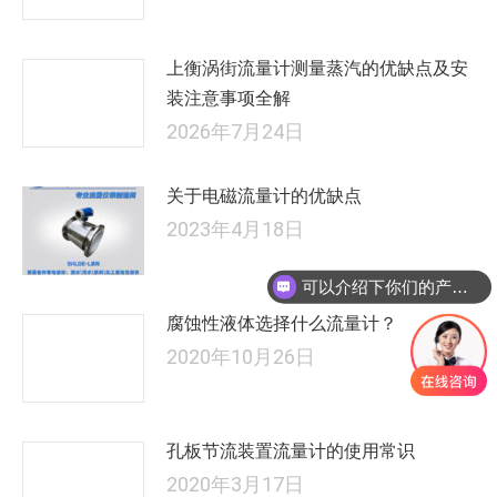
上衡涡街流量计测量蒸汽的优缺点及安
装注意事项全解
2026年7月24日
关于电磁流量计的优缺点
2023年4月18日
可以介绍下你们的产品么
腐蚀性液体选择什么流量计？
2020年10月26日
孔板节流装置流量计的使用常识
2020年3月17日