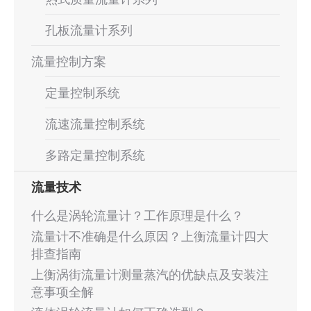
孔板流量计系列
流量控制方案
定量控制系统
流速流量控制系统
多路定量控制系统
流量技术
什么是涡轮流量计？工作原理是什么？
流量计不准确是什么原因？上衡流量计四大
排查指南
上衡涡街流量计测量蒸汽的优缺点及安装注
意事项全解