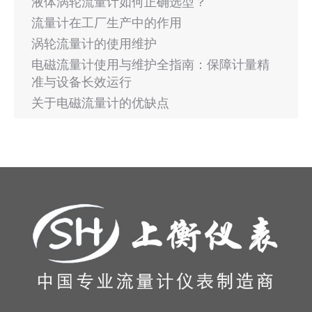
液体涡轮流量计如何正确选型？
流量计在工厂生产中的作用
涡轮流量计的使用维护
电磁流量计使用与维护全指南：保障计量精
准与设备长效运行
关于电磁流量计的优缺点