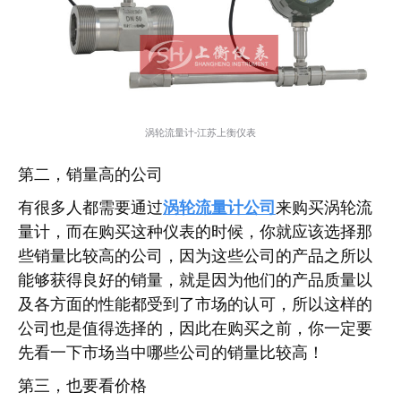
涡轮流量计-江苏上衡仪表
第二，销量高的公司
有很多人都需要通过
涡轮流量计公司
来购买涡轮流
量计，而在购买这种仪表的时候，你就应该选择那
些销量比较高的公司，因为这些公司的产品之所以
能够获得良好的销量，就是因为他们的产品质量以
及各方面的性能都受到了市场的认可，所以这样的
公司也是值得选择的，因此在购买之前，你一定要
先看一下市场当中哪些公司的销量比较高！
第三，也要看价格