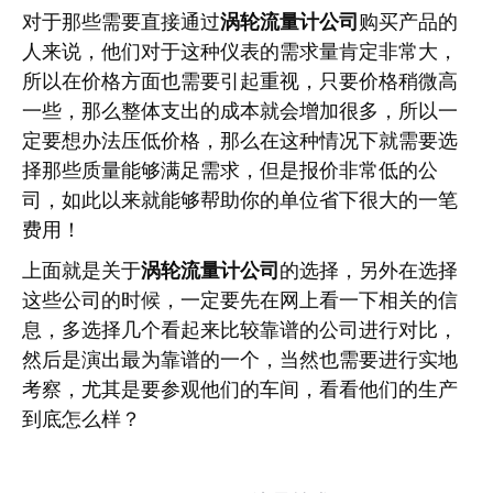
对于那些需要直接通过
涡轮流量计公司
购买产品的
人来说，他们对于这种仪表的需求量肯定非常大，
所以在价格方面也需要引起重视，只要价格稍微高
一些，那么整体支出的成本就会增加很多，所以一
定要想办法压低价格，那么在这种情况下就需要选
择那些质量能够满足需求，但是报价非常低的公
司，如此以来就能够帮助你的单位省下很大的一笔
费用！
上面就是关于
涡轮流量计公司
的选择，另外在选择
这些公司的时候，一定要先在网上看一下相关的信
息，多选择几个看起来比较靠谱的公司进行对比，
然后是演出最为靠谱的一个，当然也需要进行实地
考察，尤其是要参观他们的车间，看看他们的生产
到底怎么样？