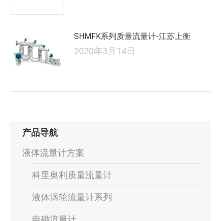
SHMFK系列质量流量计-江苏上衡
2020年3月14日
产品导航
液体流量计方案
科里奥利质量流量计
液体涡轮流量计系列
电磁流量计