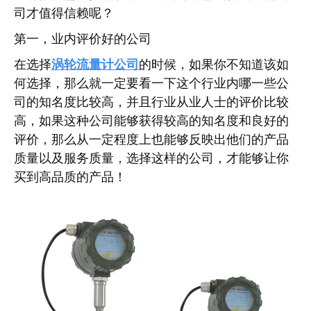
司才值得信赖呢？
第一，业内评价好的公司
在选择
涡轮流量计公司
的时候，如果你不知道该如
何选择，那么就一定要看一下这个行业内哪一些公
司的知名度比较高，并且行业从业人士的评价比较
高，如果这种公司能够获得较高的知名度和良好的
评价，那么从一定程度上也能够反映出他们的产品
质量以及服务质量，选择这样的公司，才能够让你
买到高品质的产品！