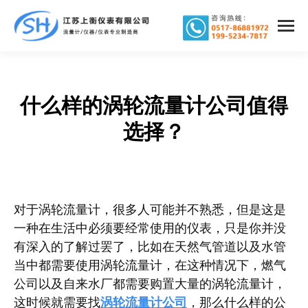
什么样的涡轮流量计公司值得
您在这里：
选择？
对于涡轮流量计，很多人可能并不熟悉，但是这是
一种在生活中必须要经常使用的仪表，只是你并没
有深入的了解过罢了，比如在天然气管道以及水管
当中都需要使用涡轮流量计，在这种情况下，燃气
公司以及自来水厂都需要购置大量的涡轮流量计，
这时候就需要找
涡轮流量计公司
，那么什么样的公