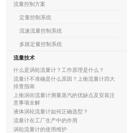
流量控制方案
定量控制系统
流速流量控制系统
多路定量控制系统
流量技术
什么是涡轮流量计？工作原理是什么？
流量计不准确是什么原因？上衡流量计四大
排查指南
上衡涡街流量计测量蒸汽的优缺点及安装注
意事项全解
液体涡轮流量计如何正确选型？
流量计在工厂生产中的作用
涡轮流量计的使用维护