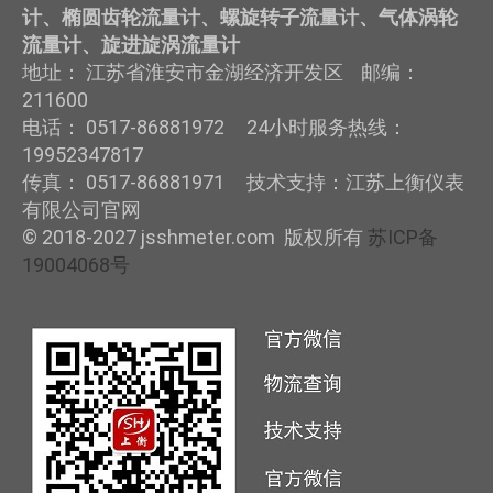
计、椭圆齿轮流量计、螺旋转子流量计、气体涡轮
流量计、旋进旋涡流量计
地址： 江苏省淮安市金湖经济开发区 邮编：
211600
电话： 0517-86881972 24小时服务热线：
19952347817
传真： 0517-86881971 技术支持：江苏上衡仪表
有限公司官网
© 2018-2027 jsshmeter.com 版权所有
苏ICP备
19004068号