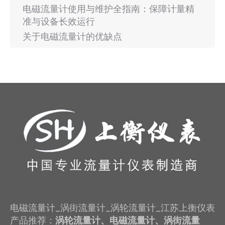
电磁流量计使用与维护全指南：保障计量精
准与设备长效运行
关于电磁流量计的优缺点
电磁流量计_涡街流量计_涡轮流量计_江苏上衡仪表
产品推荐：
涡轮流量计、电磁流量计、涡街流量