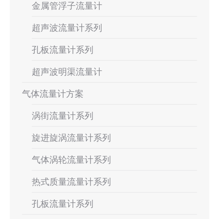
金属管浮子流量计
超声波流量计系列
孔板流量计系列
超声波明渠流量计
气体流量计方案
涡街流量计系列
旋进旋涡流量计系列
气体涡轮流量计系列
热式质量流量计系列
孔板流量计系列