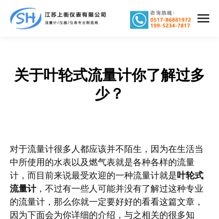
关于叶轮式流量计你了解过多
您在这里：
少？
对于流量计很多人都应该并不陌生，因为在生活当
中所使用的水表以及燃气表就是各种各样的流量
计，而目前来说最受欢迎的一种流量计就是
叶轮式
流量计
，不过有一些人可能并没有了解过这种专业
的流量计，那么你就一定要好好的看看这篇文章，
因为下面会为你详细的介绍，与之相关的很多知