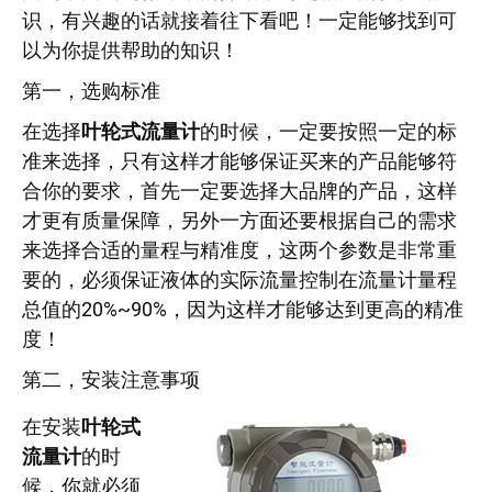
识，有兴趣的话就接着往下看吧！一定能够找到可
以为你提供帮助的知识！
第一，选购标准
在选择
叶轮式流量计
的时候，一定要按照一定的标
准来选择，只有这样才能够保证买来的产品能够符
合你的要求，首先一定要选择大品牌的产品，这样
才更有质量保障，另外一方面还要根据自己的需求
来选择合适的量程与精准度，这两个参数是非常重
要的，必须保证液体的实际流量控制在流量计量程
总值的20%~90%，因为这样才能够达到更高的精准
度！
第二，安装注意事项
在安装
叶轮式
流量计
的时
候，你就必须