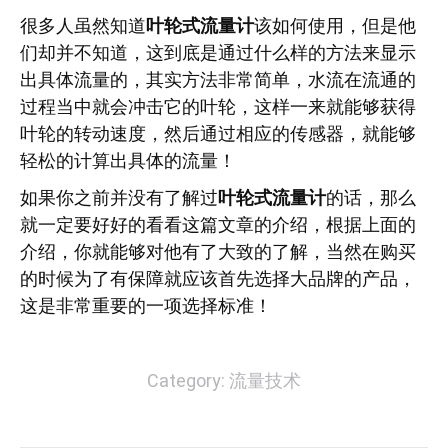
很多人虽然知道
叶轮式流量计
该如何使用，但是他
们却并不知道，这到底是通过什么样的方法来显示
出具体流量的，其实方法非常简单，水流在流通的
过程当中就会冲击它的叶轮，这样一来就能够获得
叶轮的转动速度，然后通过相应的传感器，就能够
轻松的计算出具体的流量！
如果你之前并没有了解过
叶轮式流量计
的话，那么
就一定要好好的看看这篇文章的介绍，根据上面的
介绍，你就能够对他有了大致的了解，当然在购买
的时候为了有保障就应该首先选择大品牌的产品，
这是非常重要的一项选择标准！
Category:
流量技术