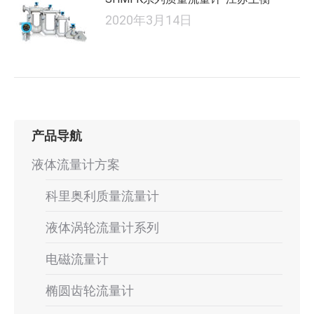
2020年3月14日
产品导航
液体流量计方案
科里奥利质量流量计
液体涡轮流量计系列
电磁流量计
椭圆齿轮流量计