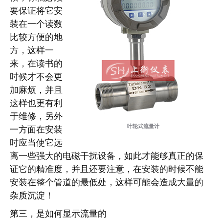
要保证将它安
装在一个读数
比较方便的地
方，这样一
来，在读书的
时候才不会更
加麻烦，并且
这样也更有利
于维修，另外
叶轮式流量计
一方面在安装
时应当使它远
离一些强大的电磁干扰设备，如此才能够真正的保
证它的精准度，并且还要注意，在安装的时候不能
安装在整个管道的最低处，这样可能会造成大量的
杂质沉淀！
第三，是如何显示流量的