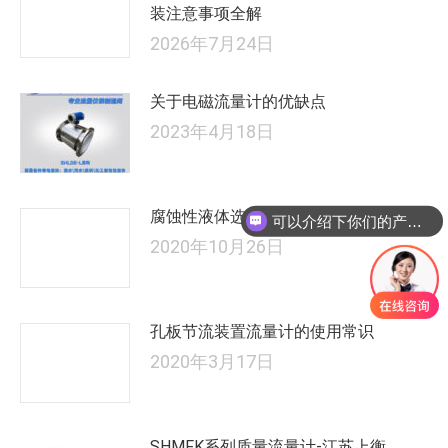
装注意事项全解
2026年7月24日
关于电磁流量计的优缺点
2023年4月18日
腐蚀性液体选择什么流量计？
可以介绍下你们的产品么
2020年10月26日
孔板节流装置流量计的使用常识
2020年3月17日
SHMFK系列质量流量计-江苏上衡