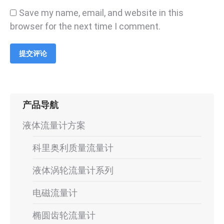
Save my name, email, and website in this
browser for the next time I comment.
提交评论
产品导航
液体流量计方案
科里奥利质量流量计
液体涡轮流量计系列
电磁流量计
椭圆齿轮流量计