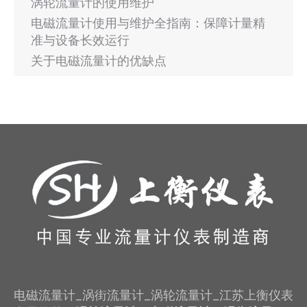
涡轮流量计的使用维护
电磁流量计使用与维护全指南：保障计量精
准与设备长效运行
关于电磁流量计的优缺点
电磁流量计_涡街流量计_涡轮流量计_江苏上衡仪表