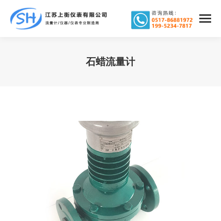
石蜡流量计
您在这里：