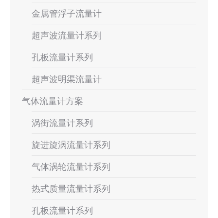
金属管浮子流量计
超声波流量计系列
孔板流量计系列
超声波明渠流量计
气体流量计方案
涡街流量计系列
旋进旋涡流量计系列
气体涡轮流量计系列
热式质量流量计系列
孔板流量计系列