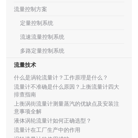
流量控制方案
定量控制系统
流速流量控制系统
多路定量控制系统
流量技术
什么是涡轮流量计？工作原理是什么？
流量计不准确是什么原因？上衡流量计四大
排查指南
上衡涡街流量计测量蒸汽的优缺点及安装注
意事项全解
液体涡轮流量计如何正确选型？
流量计在工厂生产中的作用