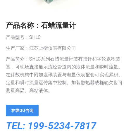
产品名称：石蜡流量计
产品型号：SHLC
生产厂家：江苏上衡仪表有限公司
产品简介：SHLC系列石蜡流量计装有指针和字轮累积装
置，可现场直接显示流经管道内的液体流量和瞬时流量。
在计数机构中附加发讯装置与电显仪表配套可实现累积、
定量和瞬时流量远传集中控制。加装散热器或椭轮欠齿可
测量高温、高粘液体。
在线QQ咨询
TEL: 199-5234-7817