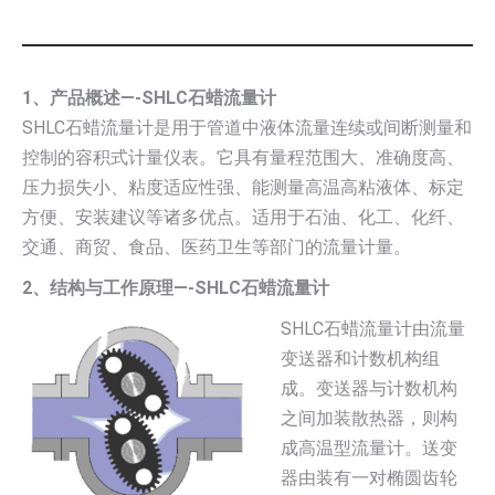
1、产品概述—-SHLC石蜡流量计
SHLC石蜡流量计是用于管道中液体流量连续或间断测量和
控制的容积式计量仪表。它具有量程范围大、准确度高、
压力损失小、粘度适应性强、能测量高温高粘液体、标定
方便、安装建议等诸多优点。适用于石油、化工、化纤、
交通、商贸、食品、医药卫生等部门的流量计量。
2、结构与工作原理—-SHLC石蜡流量计
SHLC石蜡流量计由流量
变送器和计数机构组
成。变送器与计数机构
之间加装散热器，则构
成高温型流量计。送变
器由装有一对椭圆齿轮