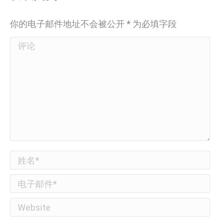
你的电子邮件地址不会被公开
*
为必填字段
评论
姓名 *
电子邮件 *
Website