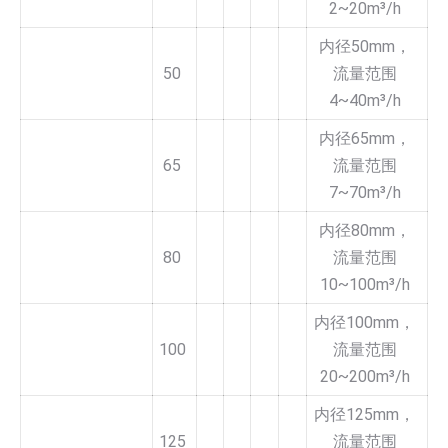
2~20m³/h
内径50mm，
50
流量范围
4~40m³/h
内径65mm，
65
流量范围
7~70m³/h
内径80mm，
80
流量范围
10~100m³/h
内径100mm，
100
流量范围
20~200m³/h
内径125mm，
125
流量范围