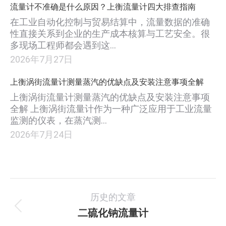
流量计不准确是什么原因？上衡流量计四大排查指南
在工业自动化控制与贸易结算中，流量数据的准确
性直接关系到企业的生产成本核算与工艺安全。很
多现场工程师都会遇到这…
2026年7月27日
上衡涡街流量计测量蒸汽的优缺点及安装注意事项全解
上衡涡街流量计测量蒸汽的优缺点及安装注意事项
全解 上衡涡街流量计作为一种广泛应用于工业流量
监测的仪表，在蒸汽测…
2026年7月24日
项
历史的文章
目
二硫化钠流量计
上
一