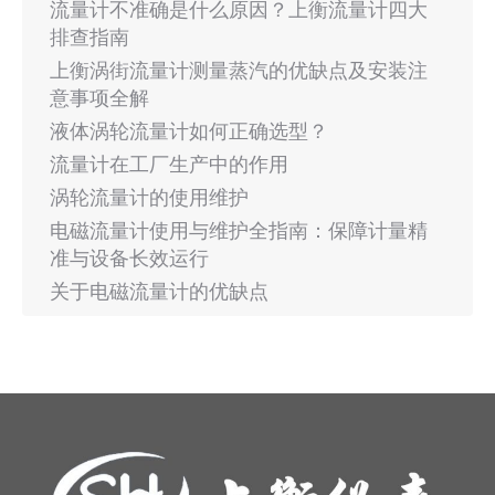
流量计不准确是什么原因？上衡流量计四大
排查指南
上衡涡街流量计测量蒸汽的优缺点及安装注
意事项全解
液体涡轮流量计如何正确选型？
流量计在工厂生产中的作用
涡轮流量计的使用维护
电磁流量计使用与维护全指南：保障计量精
准与设备长效运行
关于电磁流量计的优缺点