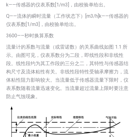
k——传感器的仪表系数[1/m3]，由校验单给出。
Q——流体的瞬时流量（工作状态下）[m3/h]k——传感器的
仪表系数[1/m3]，由校验单给出。
3600——秒时换算系数
流量计的系数与流量（或雷诺数）的关系曲线如图 1.1 所
示。由图可见，仪表系数分为二段，即线性段和非线性
段。线性段约为其工作段的三分之二，其特性与传感器结
构尺寸及流体粘性有关。非线性段特性受轴承摩擦力，流
体粘性阻力影响较大。当流量低于传感器流量下限时，仪
表系数随着流量迅速变化。当流量超过流量上限时要注意
防止气蚀现象。