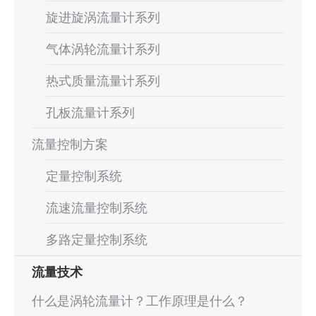
旋进旋涡流量计系列
气体涡轮流量计系列
热式质量流量计系列
孔板流量计系列
流量控制方案
定量控制系统
流速流量控制系统
多路定量控制系统
流量技术
什么是涡轮流量计？工作原理是什么？