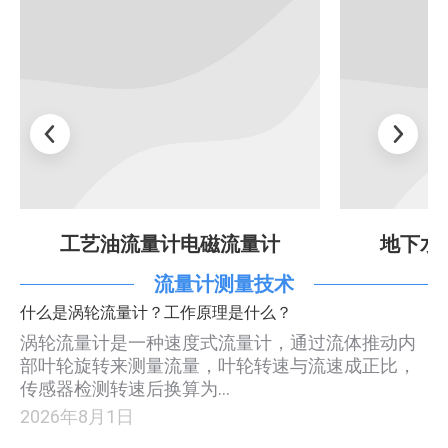
工艺油流量计电磁流量计
地下水
流量计测量技术
什么是涡轮流量计？工作原理是什么？
涡轮流量计是一种速度式流量计，通过流体推动内
部叶轮旋转来测量流量，叶轮转速与流速成正比，
传感器检测转速后换算为…
2026年8月1日