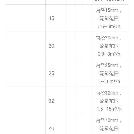
内径15mm，
15
流量范围
0.6~6m³/h
内径20mm，
20
流量范围
0.8~8m³/h
内径25mm，
25
流量范围
1~10m³/h
内径32mm，
32
流量范围
1.5~15m³/h
内径40mm，
40
流量范围