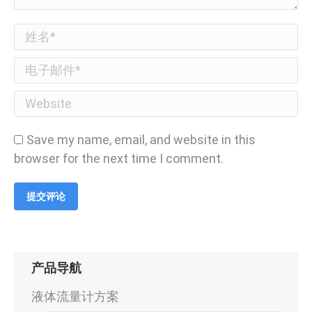
姓名 *
电子邮件 *
Website
Save my name, email, and website in this
browser for the next time I comment.
提交评论
产品导航
液体流量计方案