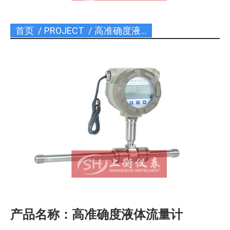
首页
PROJECT
高准确度液…
您在这里：
产品名称：高准确度液体流量计