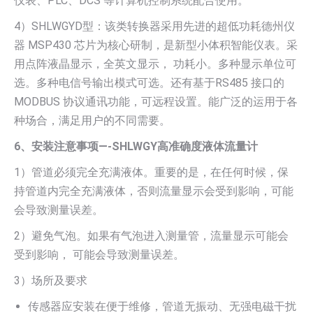
仪表、PLC、DCS 等计算机控制系统配合使用。
4）SHLWGYD型：该类转换器采用先进的超低功耗德州仪
器 MSP430 芯片为核心研制，是新型小体积智能仪表。采
用点阵液晶显示，全英文显示， 功耗小。多种显示单位可
选。多种电信号输出模式可选。还有基于RS485 接口的
MODBUS 协议通讯功能，可远程设置。能广泛的运用于各
种场合，满足用户的不同需要。
6、安装注意事项—-SHLWGY高准确度液体流量计
1）管道必须完全充满液体。重要的是，在任何时候，保
持管道内完全充满液体，否则流量显示会受到影响，可能
会导致测量误差。
2）避免气泡。如果有气泡进入测量管，流量显示可能会
受到影响， 可能会导致测量误差。
3）场所及要求
传感器应安装在便于维修，管道无振动、无强电磁干扰