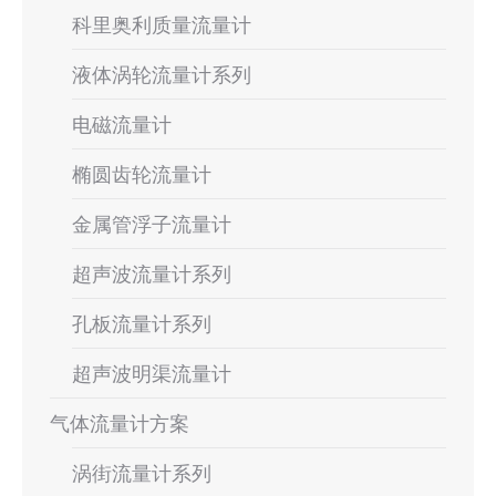
科里奥利质量流量计
液体涡轮流量计系列
电磁流量计
椭圆齿轮流量计
金属管浮子流量计
超声波流量计系列
孔板流量计系列
超声波明渠流量计
气体流量计方案
涡街流量计系列