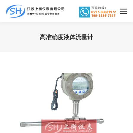
高准确度液体流量计
您在这里：