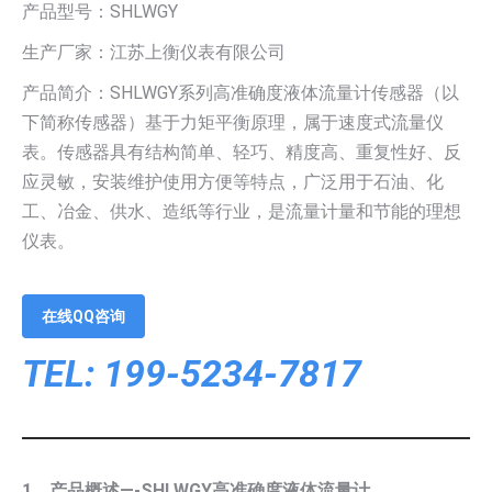
产品型号：SHLWGY
生产厂家：江苏上衡仪表有限公司
产品简介：SHLWGY系列高准确度液体流量计传感器（以
下简称传感器）基于力矩平衡原理，属于速度式流量仪
表。传感器具有结构简单、轻巧、精度高、重复性好、反
应灵敏，安装维护使用方便等特点，广泛用于石油、化
工、冶金、供水、造纸等行业，是流量计量和节能的理想
仪表。
在线QQ咨询
TEL: 199-5234-7817
1、产品概述—-SHLWGY高准确度液体流量计