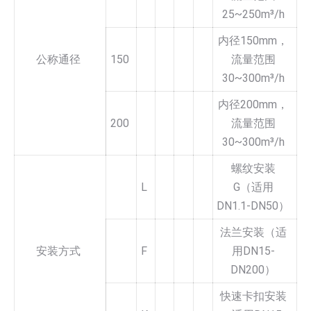
25~250m³/h
内径150mm，
公称通径
150
流量范围
30~300m³/h
内径200mm，
200
流量范围
30~300m³/h
螺纹安装
L
G（适用
DN1.1-DN50）
法兰安装（适
安装方式
F
用DN15-
DN200）
快速卡扣安装