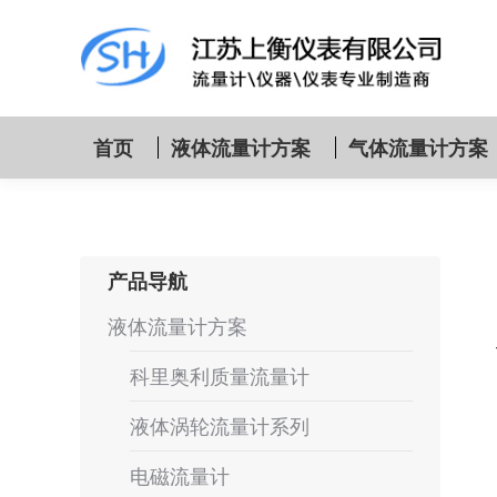
首页
液体流量计方案
气体流量计方案
产品导航
液体流量计方案
科里奥利质量流量计
液体涡轮流量计系列
电磁流量计