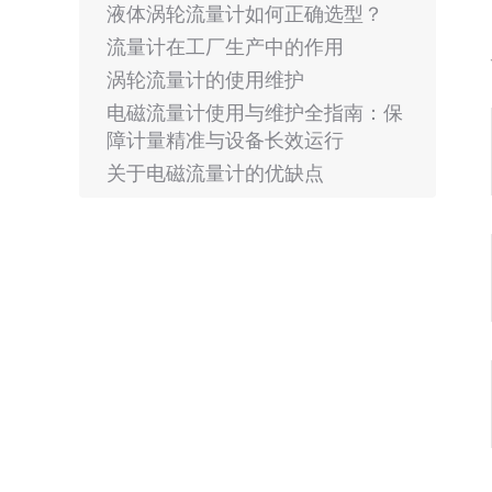
液体涡轮流量计如何正确选型？
流量计在工厂生产中的作用
涡轮流量计的使用维护
电磁流量计使用与维护全指南：保
障计量精准与设备长效运行
关于电磁流量计的优缺点