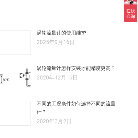
文
章：
涡轮流量计的使用维护
2025年9月16日
涡轮流量计怎样安装才能精度更高？
2020年12月16日
不同的工况条件如何选择不同的流量
计？
2020年3月2日