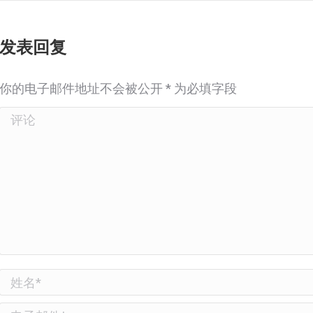
发表回复
你的电子邮件地址不会被公开
*
为必填字段
评论
姓名 *
电子邮件 *