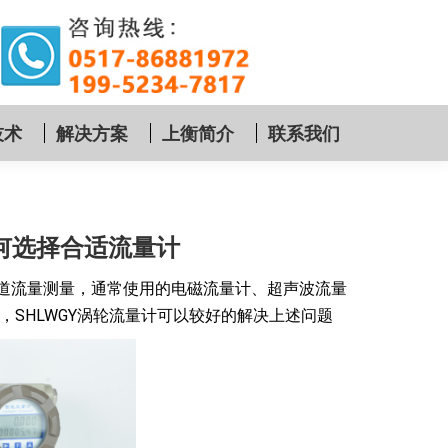
技术
解决方案
上衡简介
联系我们
何选择合适流量计
流量测量，通常使用的电磁流量计、超声波流量
SHLWGY涡轮流量计可以较好的解决上述问题