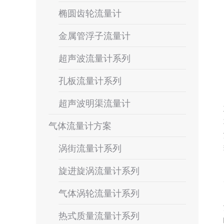
椭圆齿轮流量计
金属管浮子流量计
超声波流量计系列
孔板流量计系列
超声波明渠流量计
气体流量计方案
涡街流量计系列
旋进旋涡流量计系列
气体涡轮流量计系列
热式质量流量计系列