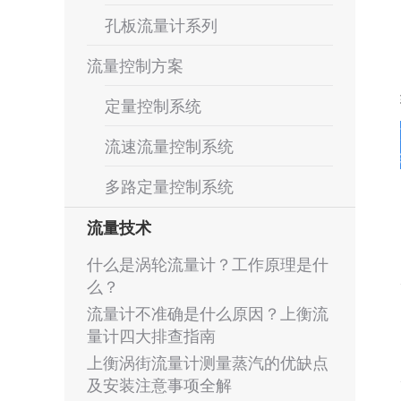
孔板流量计系列
流量控制方案
定量控制系统
流速流量控制系统
多路定量控制系统
流量技术
什么是涡轮流量计？工作原理是什
么？
流量计不准确是什么原因？上衡流
量计四大排查指南
上衡涡街流量计测量蒸汽的优缺点
及安装注意事项全解