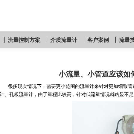
流量控制方案
介质流量计
客户案例
流量
小流量、小管道应该如
很多现实情况下，需要更小范围的流量计来针对更加细致管道
计、孔板流量计，由于量程比较高，针对低流量情况就略显不足，